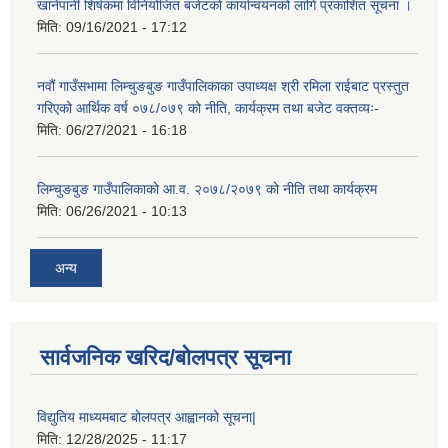
खानेपानी शिर्षकमा विनियोजित बजेटको कार्यान्वयनको लागि प्रकाशित सूचना ।
मिति:
09/16/2021 - 17:12
नवौं गाउँसभामा लिम्चुङबुङ गाउँपालिकाका उपाध्यक्ष श्री रमिला राईबाट प्रस्तुत
गरिएको आर्थिक वर्ष ०७८/०७९ को नीति, कार्यक्रम तथा बजेट वक्तव्यः-
मिति:
06/27/2021 - 16:18
लिम्चुङबुङ गाउँपालिकाको आ.व. २०७८/२०७९ को नीति तथा कार्यक्रम
मिति:
06/26/2021 - 10:13
अन्य
सार्वजनिक खरिद/बोलपत्र सूचना
विद्युतिय माध्यमबाट बोलपत्र आह्वानको सूचना|
मिति:
12/28/2025 - 11:17