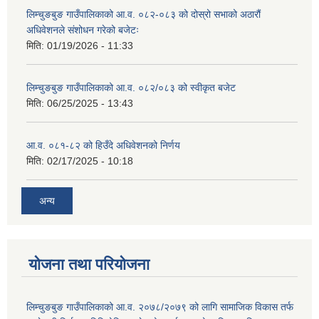
लिम्चुङबुङ गाउँपालिकाको आ.व. ०८२-०८३ को दोस्रो सभाको अठारौं
अधिवेशनले संशोधन गरेको बजेटः
मिति:
01/19/2026 - 11:33
लिम्चुङबुङ गाउँपालिकाको आ.व. ०८२/०८३ को स्वीकृत बजेट
मिति:
06/25/2025 - 13:43
आ.व. ०८१-८२ को हिउँदे अधिवेशनको निर्णय
मिति:
02/17/2025 - 10:18
अन्य
योजना तथा परियोजना
लिम्चुङबुङ गाउँपालिकाको आ.व. २०७८/२०७९ को लागि सामाजिक विकास तर्फ