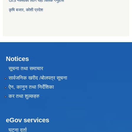
GIS नक्साको लागि यहाँ क्लिक गर्नुहोस
कृषि बजार, कोशी प्रदेश
Notices
सूचना तथा समाचार
सार्वजनिक खरीद /बोलपत्र सूचना
ऐन, कानुन तथा निर्देशिका
कर तथा शुल्कहरु
eGov services
घटना दर्ता