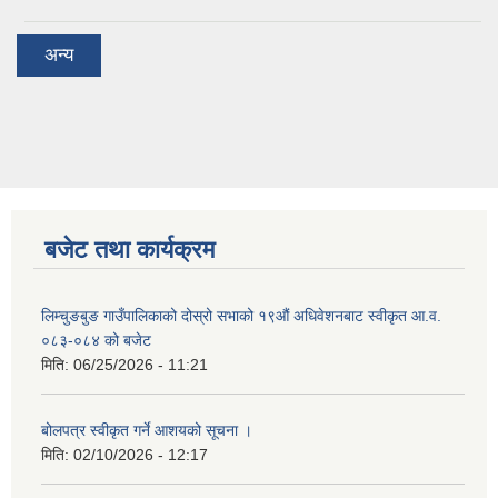
अन्य
बजेट तथा कार्यक्रम
लिम्चुङबुङ गाउँपालिकाको दोस्रो सभाको १९औं अधिवेशनबाट स्वीकृत आ.व.
०८३-०८४ को बजेट
मिति:
06/25/2026 - 11:21
बोलपत्र स्वीकृत गर्ने आशयको सूचना ।
मिति:
02/10/2026 - 12:17