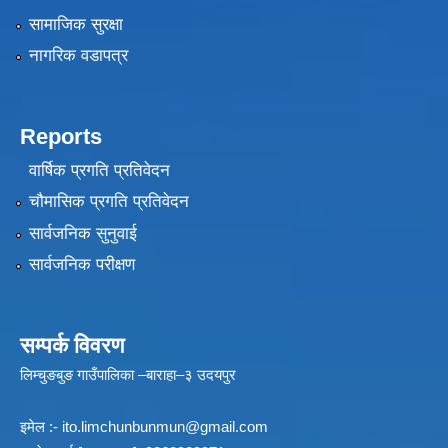
सामाजिक सुरक्षा
नागरिक वडापत्र
Reports
वार्षिक प्रगति प्रतिवेदन
चौमासिक प्रगति प्रतिवेदन
सार्वजनिक सुनुवाई
सार्वजनिक परीक्षण
सम्पर्क विवरण
लिम्चुङबुङ गाउँपालिका –बाराहा–३ उदयपुर
इमेल :-
ito.limchunbunmun@gmail.com