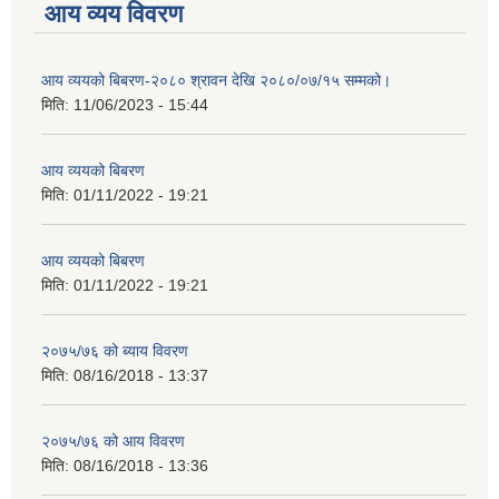
आय व्यय विवरण
आय व्ययको बिबरण-२०८० श्रावन देखि २०८०/०७/१५ सम्मको।
मिति:
11/06/2023 - 15:44
आय व्ययको बिबरण
मिति:
01/11/2022 - 19:21
आय व्ययको बिबरण
मिति:
01/11/2022 - 19:21
२०७५/७६ को ब्याय विवरण
मिति:
08/16/2018 - 13:37
२०७५/७६ को आय विवरण
मिति:
08/16/2018 - 13:36