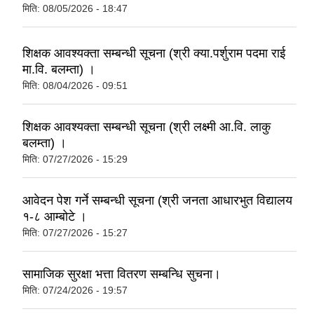
मिति:
08/05/2026 - 18:47
शिक्षक आवश्यक्ता सम्बन्धी सूचना (श्री क्या.पर्शुराम पदमा राई
मा.वि. बलम्ता) ।
मिति:
08/04/2026 - 09:51
शिक्षक आवश्यक्ता सम्बन्धी सूचना (श्री लक्ष्मी आ.वि. लाकु
बलम्ता) ।
मिति:
07/27/2026 - 15:29
आवेदन पेश गर्ने सम्बन्धी सूचना (श्री जनता आधारभुत विद्यालय
१-८ आम्बोटे ।
मिति:
07/27/2026 - 15:27
सामाजिक सुरक्षा भत्ता वितरण सम्बन्धि सुचना।
मिति:
07/24/2026 - 19:57