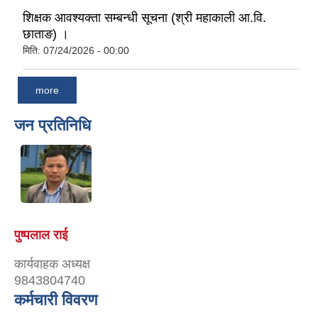
शिक्षक आवश्यक्ता सम्बन्धी सूचना (श्री महाकाली आ.वि.
छाताङ) ।
मिति:
07/24/2026 - 00:00
more
जन प्रतिनिधि
पुष्पलाल राई
कार्यवाहक अध्यक्ष
9843804740
कर्मचारी विवरण