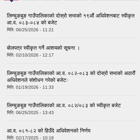
tab)
लिम्चुङबुङ गाउँपालिकाको दोस्रो सभाको १९औं अधिवेशनबाट स्वीकृत
आ.व. ०८३-०८४ को बजेट
मिति:
06/25/2026 - 11:21
बोलपत्र स्वीकृत गर्ने आशयको सूचना ।
मिति:
02/10/2026 - 12:17
लिम्चुङबुङ गाउँपालिकाको आ.व. ०८२-०८३ को दोस्रो सभाको अठारौं
अधिवेशनले संशोधन गरेको बजेटः
मिति:
01/19/2026 - 11:33
लिम्चुङबुङ गाउँपालिकाको आ.व. ०८२/०८३ को स्वीकृत बजेट
मिति:
06/25/2025 - 13:43
आ.व. ०८१-८२ को हिउँदे अधिवेशनको निर्णय
मिति:
02/17/2025 - 10:18