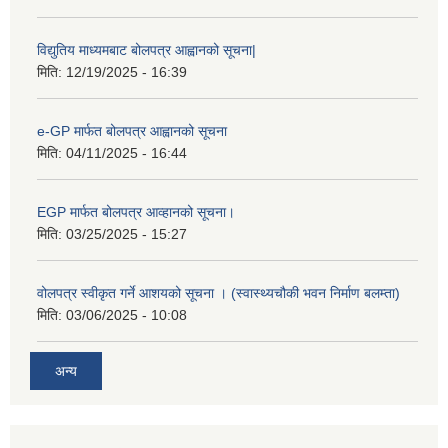
विद्युतिय माध्यमबाट बोलपत्र आह्वानको सूचना|
मिति:
12/19/2025 - 16:39
e-GP मार्फत बोलपत्र आह्वानको सूचना
मिति:
04/11/2025 - 16:44
EGP मार्फत बोलपत्र आव्हानको सूचना।
मिति:
03/25/2025 - 15:27
वोलपत्र स्वीकृत गर्ने आशयको सूचना । (स्वास्थ्यचौकी भवन निर्माण बलम्ता)
मिति:
03/06/2025 - 10:08
अन्य