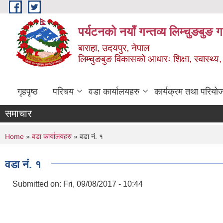
Skip to main content
पर्यटनको नयाँ गन्तव्य लिम्चुङबुङ 
बाराहा, उदयपुर, नेपाल
लिम्चुङबुङ विकासको आधारः शिक्षा, स्वास्थ्य,
गृहपृष्ठ
परिचय
वडा कार्यालयहरु
कार्यक्रम तथा परियो
समाचार
You are here
Home
»
वडा कार्यालयहरु
» वडा नं. १
वडा नं. १
Submitted on:
Fri, 09/08/2017 - 10:44