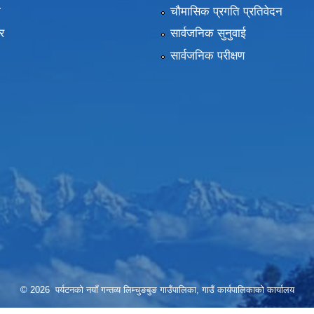
ा
चौमासिक प्रगति प्रतिवेदन
र
सार्वजनिक सुनुवाई
सार्वजनिक परीक्षण
© 2026 पर्यटनको नयाँ गन्तव्य लिम्चुङबुङ गाउँपालिका, गाउँ कार्यपालिकाको कार्यालय