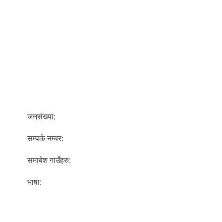
जनसंख्या:
सम्पर्क नम्बर:
समाबेश गाउँहरु:
भाषा: