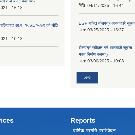
क्रम तथा बजेट वक्तव्यः-
मिति:
04/11/2025 - 16:44
2021 - 16:18
EGP मार्फत बोलपत्र आव्हानको सूचन
ाउँपालिकाको आ.व. २०७८/२०७९ को नीति
मिति:
03/25/2025 - 15:27
2021 - 10:13
वोलपत्र स्वीकृत गर्ने आशयको सूचना ।
भवन निर्माण बलम्ता)
मिति:
03/06/2025 - 10:08
अन्य
ices
Reports
वार्षिक प्रगति प्रतिवेदन