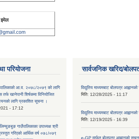
इमेल
@gmail.com
था परियोजना
सार्वजनिक खरिद/बोलपत
ाउँपालिकाको आ.व. २०७८/२०७९ को लागि
विद्युतिय माध्यमबाट बोलपत्र आह्वानको
 तर्फ खानेपानी शिर्षकमा विनियोजित
मिति:
12/28/2025 - 11:17
न्वयनको लागि प्रकाशित सूचना ।
2021 - 17:12
विद्युतिय माध्यमबाट बोलपत्र आह्वानको
मिति:
12/19/2025 - 16:39
लिम्चुङबुङ गाउँपालिकाका उपाध्यक्ष श्री
्रस्तुत गरिएको आर्थिक वर्ष ०७८/०७९
e-GP मार्फत बोलपत्र आह्वानको सूचन