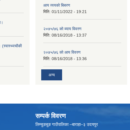
आय व्ययको बिबरण
मिति:
01/11/2022 - 19:21
ा।
२०७५/७६ को ब्याय विवरण
मिति:
08/16/2018 - 13:37
 (स्वास्थ्यचौकी
२०७५/७६ को आय विवरण
मिति:
08/16/2018 - 13:36
अन्य
सम्पर्क विवरण
लिम्चुङबुङ गाउँपालिका –बाराहा–३ उदयपुर