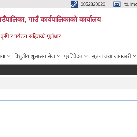
9852829020
ito.l
गाउँपालिका, गाउँ कार्यपालिकाको कार्यालय
 कृषि र पर्यटन सहितको पूर्वाधार
जना
विधुतीय शुसासन सेवा
प्रतिवेदन
सूचना तथा जानकारी