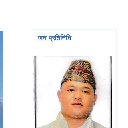
जन प्रतिनिधि