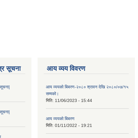
्र सूचना
आय व्यय विवरण
 सूचना|
आय व्ययको बिबरण-२०८० श्रावन देखि २०८०/०७/१५
सम्मको।
मिति:
11/06/2023 - 15:44
 सूचना|
आय व्ययको बिबरण
मिति:
01/11/2022 - 19:21
ा