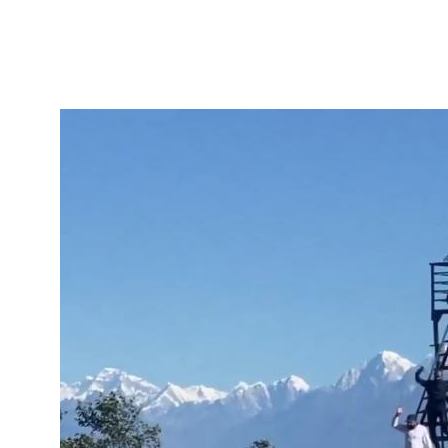
Skip to main content