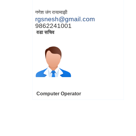
गणेश जंग रायामाझी
rgsnesh@gmail.com
9862241001
वडा सचिव
Computer Operator