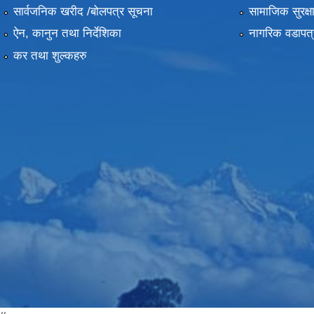
सार्वजनिक खरीद /बोलपत्र सूचना
सामाजिक सुरक्ष
ऐन, कानुन तथा निर्देशिका
नागरिक वडापत्
कर तथा शुल्कहरु