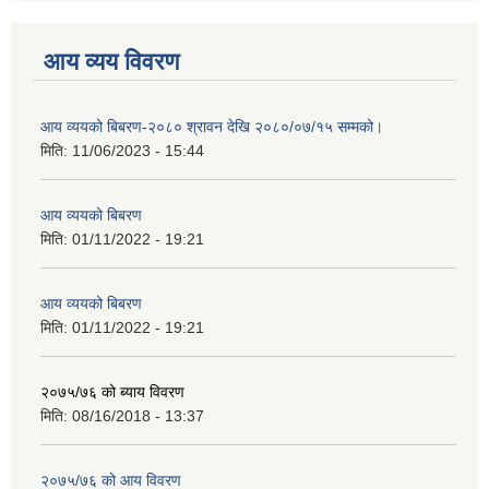
आय व्यय विवरण
आय व्ययको बिबरण-२०८० श्रावन देखि २०८०/०७/१५ सम्मको।
मिति:
11/06/2023 - 15:44
आय व्ययको बिबरण
मिति:
01/11/2022 - 19:21
आय व्ययको बिबरण
मिति:
01/11/2022 - 19:21
२०७५/७६ को ब्याय विवरण
मिति:
08/16/2018 - 13:37
२०७५/७६ को आय विवरण