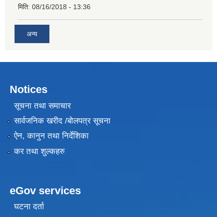
मिति:
08/16/2018 - 13:36
अन्य
Notices
सूचना तथा समाचार
सार्वजनिक खरीद /बोलपत्र सूचना
ऐन, कानुन तथा निर्देशिका
कर तथा शुल्कहरु
eGov services
घटना दर्ता