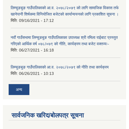
लिम्चुङबुङ गाउँपालिकाको आ.व. २०७८/२०७९ को लागि सामाजिक विकास तर्फ
खानेपानी शिर्षकमा विनियोजित बजेटको कार्यान्वयनको लागि प्रकाशित सूचना ।
मिति:
09/16/2021 - 17:12
नवौं गाउँसभामा लिम्चुङबुङ गाउँपालिकाका उपाध्यक्ष श्री रमिला राईबाट प्रस्तुत
गरिएको आर्थिक वर्ष ०७८/०७९ को नीति, कार्यक्रम तथा बजेट वक्तव्यः-
मिति:
06/27/2021 - 16:18
लिम्चुङबुङ गाउँपालिकाको आ.व. २०७८/२०७९ को नीति तथा कार्यक्रम
मिति:
06/26/2021 - 10:13
अन्य
सार्वजनिक खरिद/बोलपत्र सूचना