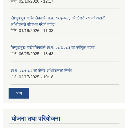
मिति:
02/10/2026 - 12:17
लिम्चुङबुङ गाउँपालिकाको आ.व. ०८२-०८३ को दोस्रो सभाको अठारौं
अधिवेशनले संशोधन गरेको बजेटः
मिति:
01/19/2026 - 11:33
लिम्चुङबुङ गाउँपालिकाको आ.व. ०८२/०८३ को स्वीकृत बजेट
मिति:
06/25/2025 - 13:43
आ.व. ०८१-८२ को हिउँदे अधिवेशनको निर्णय
मिति:
02/17/2025 - 10:18
अन्य
योजना तथा परियोजना