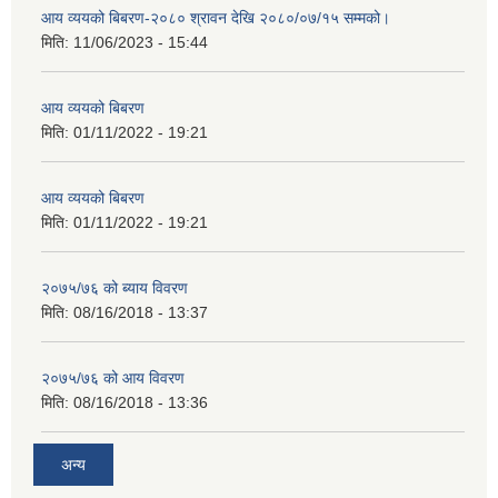
आय व्ययको बिबरण-२०८० श्रावन देखि २०८०/०७/१५ सम्मको।
मिति:
11/06/2023 - 15:44
आय व्ययको बिबरण
मिति:
01/11/2022 - 19:21
आय व्ययको बिबरण
मिति:
01/11/2022 - 19:21
२०७५/७६ को ब्याय विवरण
मिति:
08/16/2018 - 13:37
२०७५/७६ को आय विवरण
मिति:
08/16/2018 - 13:36
अन्य