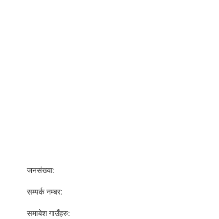
जनसंख्या:
सम्पर्क नम्बर:
समाबेश गाउँहरु: