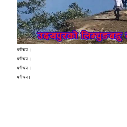
परीचय ।
परीचय ।
परीचय ।
परीचय।