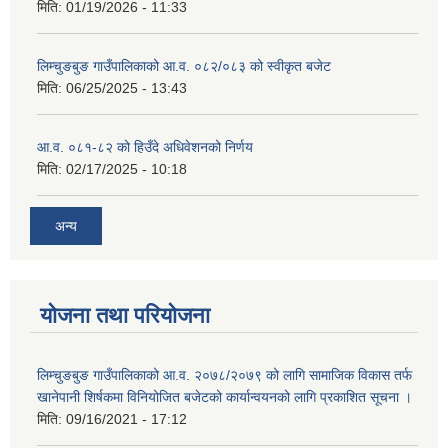
मिति:
01/19/2026 - 11:33
लिम्चुङबुङ गाउँपालिकाको आ.व. ०८२/०८३ को स्वीकृत बजेट
मिति:
06/25/2025 - 13:43
आ.व. ०८१-८२ को हिउँदे अधिवेशनको निर्णय
मिति:
02/17/2025 - 10:18
अन्य
योजना तथा परियोजना
लिम्चुङबुङ गाउँपालिकाको आ.व. २०७८/२०७९ को लागि सामाजिक विकास तर्फ
खानेपानी शिर्षकमा विनियोजित बजेटको कार्यान्वयनको लागि प्रकाशित सूचना ।
मिति:
09/16/2021 - 17:12