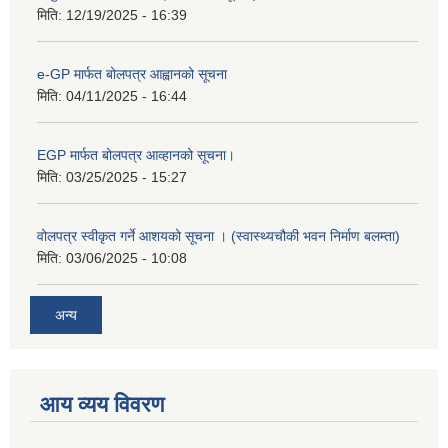
मिति:
12/19/2025 - 16:39
e-GP मार्फत बोलपत्र आह्वानको सूचना
मिति:
04/11/2025 - 16:44
EGP मार्फत बोलपत्र आव्हानको सूचना।
मिति:
03/25/2025 - 15:27
वोलपत्र स्वीकृत गर्ने आशयको सूचना । (स्वास्थ्यचौकी भवन निर्माण बलम्ता)
मिति:
03/06/2025 - 10:08
अन्य
आय व्यय विवरण