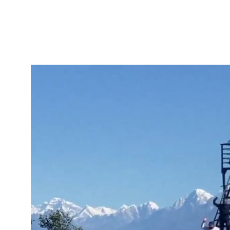
Skip to main content