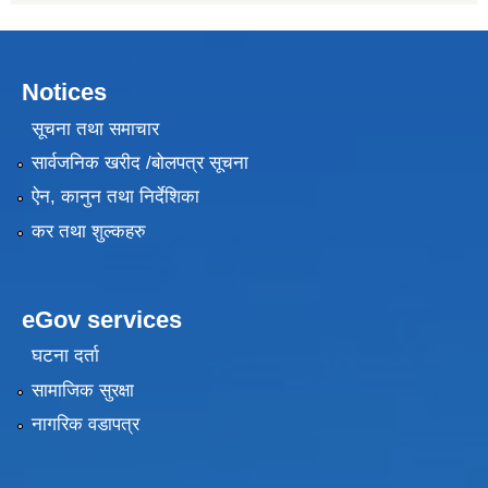
Notices
सूचना तथा समाचार
सार्वजनिक खरीद /बोलपत्र सूचना
ऐन, कानुन तथा निर्देशिका
कर तथा शुल्कहरु
eGov services
घटना दर्ता
सामाजिक सुरक्षा
नागरिक वडापत्र