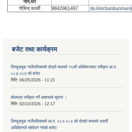
नाम,थर
गोबिन्द कार्की
9842961497
ito.limchunbunmun
बजेट तथा कार्यक्रम
लिम्चुङबुङ गाउँपालिकाको दोस्रो सभाको १९औं अधिवेशनबाट स्वीकृत आ.व.
०८३-०८४ को बजेट
मिति:
06/25/2026 - 11:21
बोलपत्र स्वीकृत गर्ने आशयको सूचना ।
मिति:
02/10/2026 - 12:17
लिम्चुङबुङ गाउँपालिकाको आ.व. ०८२-०८३ को दोस्रो सभाको अठारौं
अधिवेशनले संशोधन गरेको बजेटः