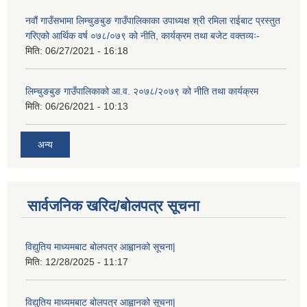
नवौं गाउँसभामा लिम्चुङबुङ गाउँपालिकाका उपाध्यक्ष श्री रमिला राईबाट प्रस्तुत
गरिएको आर्थिक वर्ष ०७८/०७९ को नीति, कार्यक्रम तथा बजेट वक्तव्यः-
मिति:
06/27/2021 - 16:18
लिम्चुङबुङ गाउँपालिकाको आ.व. २०७८/२०७९ को नीति तथा कार्यक्रम
मिति:
06/26/2021 - 10:13
अन्य
सार्वजनिक खरिद/बोलपत्र सूचना
विद्युतिय माध्यमबाट बोलपत्र आह्वानको सूचना|
मिति:
12/28/2025 - 11:17
विद्युतिय माध्यमबाट बोलपत्र आह्वानको सूचना|