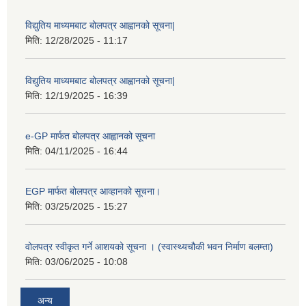
विद्युतिय माध्यमबाट बोलपत्र आह्वानको सूचना|
मिति:
12/28/2025 - 11:17
विद्युतिय माध्यमबाट बोलपत्र आह्वानको सूचना|
मिति:
12/19/2025 - 16:39
e-GP मार्फत बोलपत्र आह्वानको सूचना
मिति:
04/11/2025 - 16:44
EGP मार्फत बोलपत्र आव्हानको सूचना।
मिति:
03/25/2025 - 15:27
वोलपत्र स्वीकृत गर्ने आशयको सूचना । (स्वास्थ्यचौकी भवन निर्माण बलम्ता)
मिति:
03/06/2025 - 10:08
अन्य