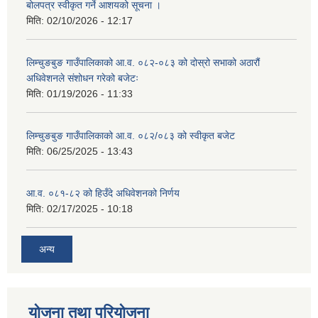
बोलपत्र स्वीकृत गर्ने आशयको सूचना ।
मिति:
02/10/2026 - 12:17
लिम्चुङबुङ गाउँपालिकाको आ.व. ०८२-०८३ को दोस्रो सभाको अठारौं
अधिवेशनले संशोधन गरेको बजेटः
मिति:
01/19/2026 - 11:33
लिम्चुङबुङ गाउँपालिकाको आ.व. ०८२/०८३ को स्वीकृत बजेट
मिति:
06/25/2025 - 13:43
आ.व. ०८१-८२ को हिउँदे अधिवेशनको निर्णय
मिति:
02/17/2025 - 10:18
अन्य
योजना तथा परियोजना