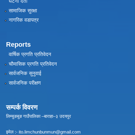
घटना दर्ता
सामाजिक सुरक्षा
नागरिक वडापत्र
Reports
वार्षिक प्रगति प्रतिवेदन
चौमासिक प्रगति प्रतिवेदन
सार्वजनिक सुनुवाई
सार्वजनिक परीक्षण
सम्पर्क विवरण
लिम्चुङबुङ गाउँपालिका –बाराहा–३ उदयपुर
इमेल :-
ito.limchunbunmun@gmail.com