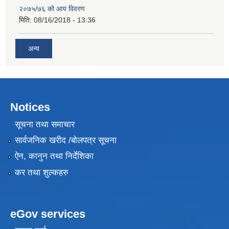
२०७५/७६ को आय विवरण
मिति:
08/16/2018 - 13:36
अन्य
Notices
सूचना तथा समाचार
सार्वजनिक खरीद /बोलपत्र सूचना
ऐन, कानुन तथा निर्देशिका
कर तथा शुल्कहरु
eGov services