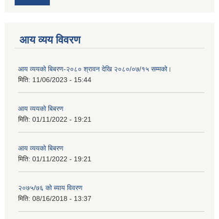
आय व्यय विवरण
आय व्ययको बिबरण-२०८० श्रावन देखि २०८०/०७/१५ सम्मको।
मिति:
11/06/2023 - 15:44
आय व्ययको बिबरण
मिति:
01/11/2022 - 19:21
आय व्ययको बिबरण
मिति:
01/11/2022 - 19:21
२०७५/७६ को ब्याय विवरण
मिति:
08/16/2018 - 13:37