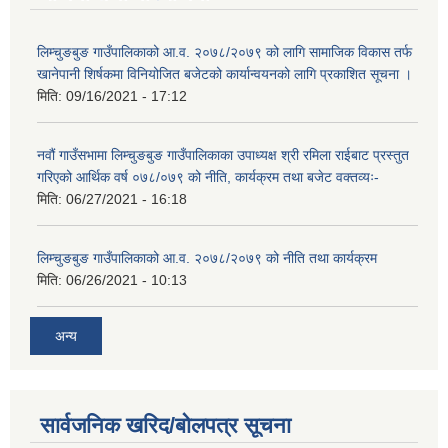
लिम्चुङबुङ गाउँपालिकाको आ.व. २०७८/२०७९ को लागि सामाजिक विकास तर्फ
खानेपानी शिर्षकमा विनियोजित बजेटको कार्यान्वयनको लागि प्रकाशित सूचना ।
मिति:
09/16/2021 - 17:12
नवौं गाउँसभामा लिम्चुङबुङ गाउँपालिकाका उपाध्यक्ष श्री रमिला राईबाट प्रस्तुत
गरिएको आर्थिक वर्ष ०७८/०७९ को नीति, कार्यक्रम तथा बजेट वक्तव्यः-
मिति:
06/27/2021 - 16:18
लिम्चुङबुङ गाउँपालिकाको आ.व. २०७८/२०७९ को नीति तथा कार्यक्रम
मिति:
06/26/2021 - 10:13
अन्य
सार्वजनिक खरिद/बोलपत्र सूचना