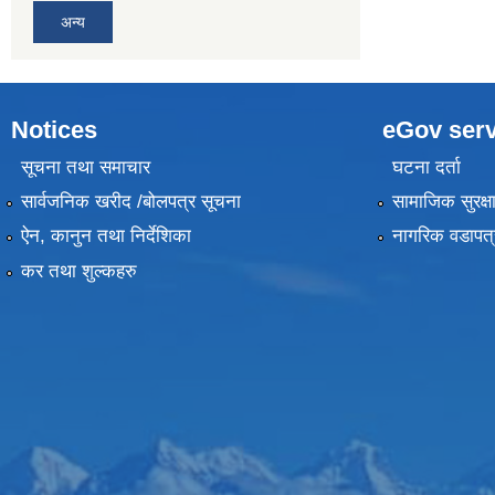
अन्य
Notices
eGov serv
सूचना तथा समाचार
घटना दर्ता
सार्वजनिक खरीद /बोलपत्र सूचना
सामाजिक सुरक्ष
ऐन, कानुन तथा निर्देशिका
नागरिक वडापत्
कर तथा शुल्कहरु