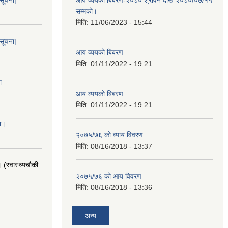
सम्मको।
मिति:
11/06/2023 - 15:44
 सूचना|
आय व्ययको बिबरण
मिति:
01/11/2022 - 19:21
ा
आय व्ययको बिबरण
मिति:
01/11/2022 - 19:21
ा।
२०७५/७६ को ब्याय विवरण
मिति:
08/16/2018 - 13:37
 (स्वास्थ्यचौकी
२०७५/७६ को आय विवरण
मिति:
08/16/2018 - 13:36
अन्य