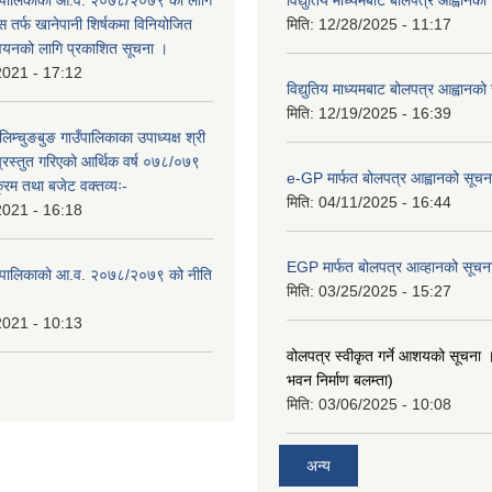
 तर्फ खानेपानी शिर्षकमा विनियोजित
मिति:
12/28/2025 - 11:17
न्वयनको लागि प्रकाशित सूचना ।
2021 - 17:12
विद्युतिय माध्यमबाट बोलपत्र आह्वानको
मिति:
12/19/2025 - 16:39
लिम्चुङबुङ गाउँपालिकाका उपाध्यक्ष श्री
्रस्तुत गरिएको आर्थिक वर्ष ०७८/०७९
e-GP मार्फत बोलपत्र आह्वानको सूचन
क्रम तथा बजेट वक्तव्यः-
मिति:
04/11/2025 - 16:44
2021 - 16:18
EGP मार्फत बोलपत्र आव्हानको सूचन
ाउँपालिकाको आ.व. २०७८/२०७९ को नीति
मिति:
03/25/2025 - 15:27
2021 - 10:13
वोलपत्र स्वीकृत गर्ने आशयको सूचना ।
भवन निर्माण बलम्ता)
मिति:
03/06/2025 - 10:08
अन्य