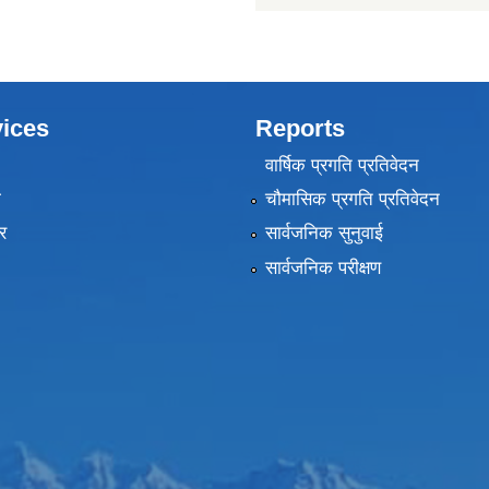
ices
Reports
वार्षिक प्रगति प्रतिवेदन
ा
चौमासिक प्रगति प्रतिवेदन
र
सार्वजनिक सुनुवाई
सार्वजनिक परीक्षण