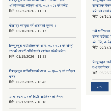
अधिवेशनबाट स्वीकृत आ.व. ०८३-०८४ को बजेट
सामाजिक विकास
मिति:
06/25/2026 - 11:21
बजेटको कार्या
मिति:
09/16/
बोलपत्र स्वीकृत गर्ने आशयको सूचना ।
मिति:
02/10/2026 - 12:17
नवौं गाउँसभामा 
रमिला राईबाट प
को नीति, कार्य
लिम्चुङबुङ गाउँपालिकाको आ.व. ०८२-०८३ को दोस्रो
मिति:
06/27/
सभाको अठारौं अधिवेशनले संशोधन गरेको बजेटः
मिति:
01/19/2026 - 11:33
लिम्चुङबुङ ग
तथा कार्यक्रम
लिम्चुङबुङ गाउँपालिकाको आ.व. ०८२/०८३ को स्वीकृत
मिति:
06/26/
बजेट
मिति:
06/25/2025 - 13:43
अन्य
आ.व. ०८१-८२ को हिउँदे अधिवेशनको निर्णय
मिति:
02/17/2025 - 10:18