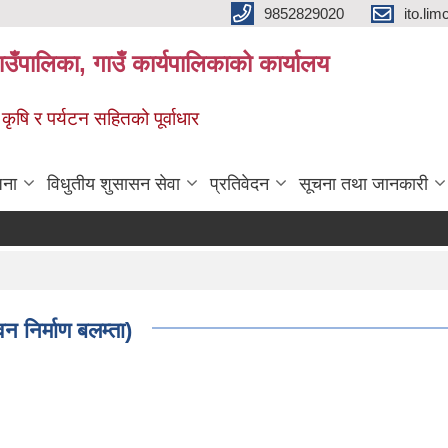
9852829020
ito.l
गाउँपालिका, गाउँ कार्यपालिकाको कार्यालय
 कृषि र पर्यटन सहितको पूर्वाधार
जना
विधुतीय शुसासन सेवा
प्रतिवेदन
सूचना तथा जानकारी
न निर्माण बलम्ता)