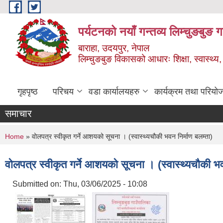
Skip to main content
पर्यटनको नयाँ गन्तव्य लिम्चुङबुङ 
बाराहा, उदयपुर, नेपाल
लिम्चुङबुङ विकासको आधारः शिक्षा, स्वास्थ्य,
गृहपृष्ठ
परिचय
वडा कार्यालयहरु
कार्यक्रम तथा परियो
समाचार
You are here
Home
» वोलपत्र स्वीकृत गर्ने आशयको सूचना । (स्वास्थ्यचौकी भवन निर्माण बलम्ता)
वोलपत्र स्वीकृत गर्ने आशयको सूचना । (स्वास्थ्यचौकी भव
Submitted on:
Thu, 03/06/2025 - 10:08