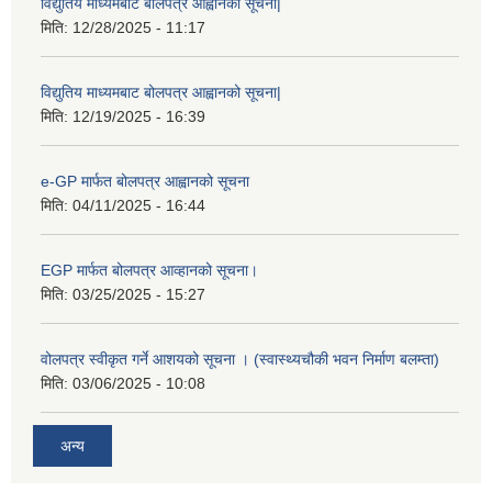
विद्युतिय माध्यमबाट बोलपत्र आह्वानको सूचना|
मिति:
12/28/2025 - 11:17
विद्युतिय माध्यमबाट बोलपत्र आह्वानको सूचना|
मिति:
12/19/2025 - 16:39
e-GP मार्फत बोलपत्र आह्वानको सूचना
मिति:
04/11/2025 - 16:44
EGP मार्फत बोलपत्र आव्हानको सूचना।
मिति:
03/25/2025 - 15:27
वोलपत्र स्वीकृत गर्ने आशयको सूचना । (स्वास्थ्यचौकी भवन निर्माण बलम्ता)
मिति:
03/06/2025 - 10:08
अन्य