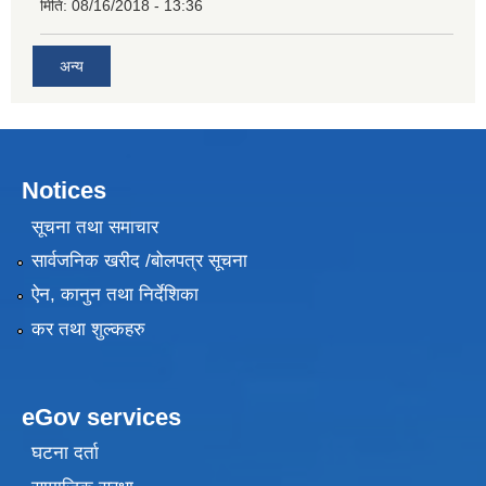
मिति:
08/16/2018 - 13:36
अन्य
Notices
सूचना तथा समाचार
सार्वजनिक खरीद /बोलपत्र सूचना
ऐन, कानुन तथा निर्देशिका
कर तथा शुल्कहरु
eGov services
घटना दर्ता