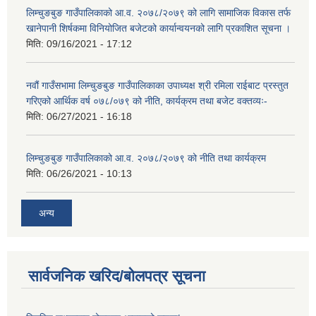
लिम्चुङबुङ गाउँपालिकाको आ.व. २०७८/२०७९ को लागि सामाजिक विकास तर्फ
खानेपानी शिर्षकमा विनियोजित बजेटको कार्यान्वयनको लागि प्रकाशित सूचना ।
मिति:
09/16/2021 - 17:12
नवौं गाउँसभामा लिम्चुङबुङ गाउँपालिकाका उपाध्यक्ष श्री रमिला राईबाट प्रस्तुत
गरिएको आर्थिक वर्ष ०७८/०७९ को नीति, कार्यक्रम तथा बजेट वक्तव्यः-
मिति:
06/27/2021 - 16:18
लिम्चुङबुङ गाउँपालिकाको आ.व. २०७८/२०७९ को नीति तथा कार्यक्रम
मिति:
06/26/2021 - 10:13
अन्य
सार्वजनिक खरिद/बोलपत्र सूचना