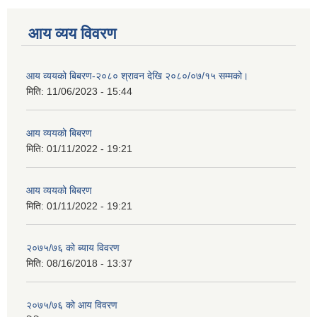
आय व्यय विवरण
आय व्ययको बिबरण-२०८० श्रावन देखि २०८०/०७/१५ सम्मको।
मिति:
11/06/2023 - 15:44
आय व्ययको बिबरण
मिति:
01/11/2022 - 19:21
आय व्ययको बिबरण
मिति:
01/11/2022 - 19:21
२०७५/७६ को ब्याय विवरण
मिति:
08/16/2018 - 13:37
२०७५/७६ को आय विवरण