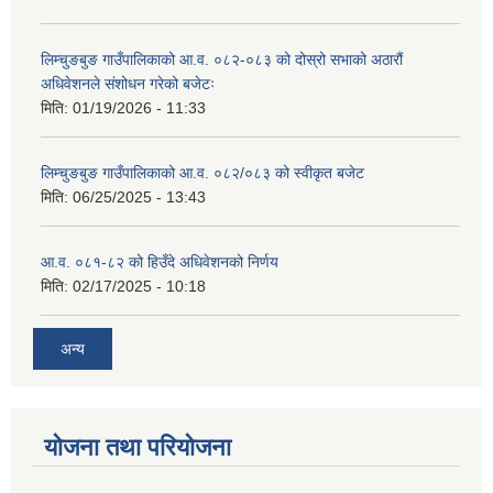
लिम्चुङबुङ गाउँपालिकाको आ.व. ०८२-०८३ को दोस्रो सभाको अठारौं
अधिवेशनले संशोधन गरेको बजेटः
मिति:
01/19/2026 - 11:33
लिम्चुङबुङ गाउँपालिकाको आ.व. ०८२/०८३ को स्वीकृत बजेट
मिति:
06/25/2025 - 13:43
आ.व. ०८१-८२ को हिउँदे अधिवेशनको निर्णय
मिति:
02/17/2025 - 10:18
अन्य
योजना तथा परियोजना