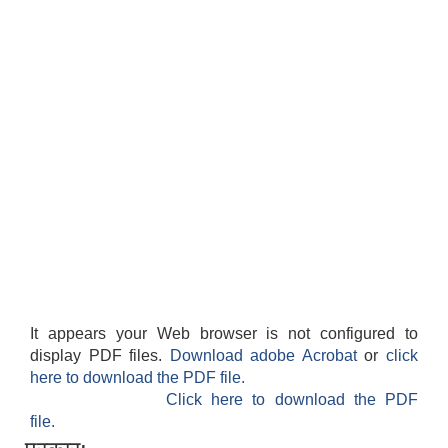
It appears your Web browser is not configured to
display PDF files.
Download adobe Acrobat
or
click
here to download the PDF file.
Click here to download the PDF
file.