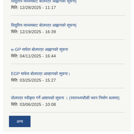
विद्युतिय माध्यमबाट बोलपत्र आह्वानको सूचना|
मिति:
12/28/2025 - 11:17
विद्युतिय माध्यमबाट बोलपत्र आह्वानको सूचना|
मिति:
12/19/2025 - 16:39
e-GP मार्फत बोलपत्र आह्वानको सूचना
मिति:
04/11/2025 - 16:44
EGP मार्फत बोलपत्र आव्हानको सूचना।
मिति:
03/25/2025 - 15:27
वोलपत्र स्वीकृत गर्ने आशयको सूचना । (स्वास्थ्यचौकी भवन निर्माण बलम्ता)
मिति:
03/06/2025 - 10:08
अन्य