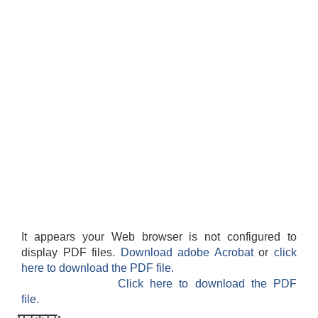
It appears your Web browser is not configured to
display PDF files.
Download adobe Acrobat
or
click
here to download the PDF file.
Click here to download the PDF
file.