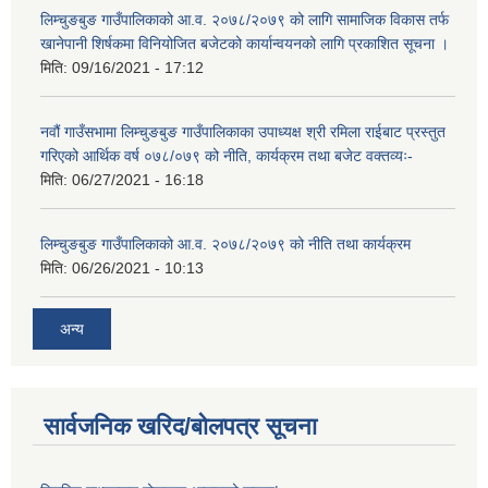
लिम्चुङबुङ गाउँपालिकाको आ.व. २०७८/२०७९ को लागि सामाजिक विकास तर्फ
खानेपानी शिर्षकमा विनियोजित बजेटको कार्यान्वयनको लागि प्रकाशित सूचना ।
मिति:
09/16/2021 - 17:12
नवौं गाउँसभामा लिम्चुङबुङ गाउँपालिकाका उपाध्यक्ष श्री रमिला राईबाट प्रस्तुत
गरिएको आर्थिक वर्ष ०७८/०७९ को नीति, कार्यक्रम तथा बजेट वक्तव्यः-
मिति:
06/27/2021 - 16:18
लिम्चुङबुङ गाउँपालिकाको आ.व. २०७८/२०७९ को नीति तथा कार्यक्रम
मिति:
06/26/2021 - 10:13
अन्य
सार्वजनिक खरिद/बोलपत्र सूचना