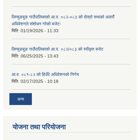
लिम्चुङबुङ गाउँपालिकाको आ.व. ०८२-०८३ को दोस्रो सभाको अठारौं
अधिवेशनले संशोधन गरेको बजेटः
मिति:
01/19/2026 - 11:33
लिम्चुङबुङ गाउँपालिकाको आ.व. ०८२/०८३ को स्वीकृत बजेट
मिति:
06/25/2025 - 13:43
आ.व. ०८१-८२ को हिउँदे अधिवेशनको निर्णय
मिति:
02/17/2025 - 10:18
अन्य
योजना तथा परियोजना