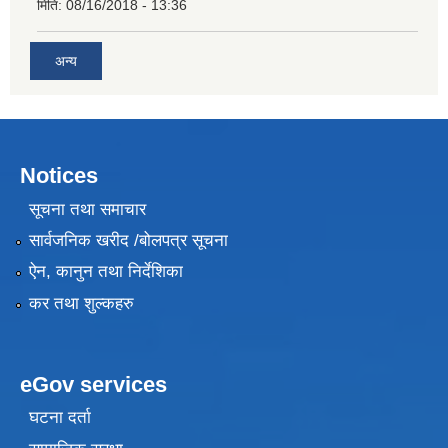
मिति:
08/16/2018 - 13:36
अन्य
Notices
सूचना तथा समाचार
सार्वजनिक खरीद /बोलपत्र सूचना
ऐन, कानुन तथा निर्देशिका
कर तथा शुल्कहरु
eGov services
घटना दर्ता