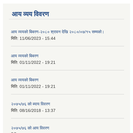
आय व्यय विवरण
आय व्ययको बिबरण-२०८० श्रावन देखि २०८०/०७/१५ सम्मको।
मिति:
11/06/2023 - 15:44
आय व्ययको बिबरण
मिति:
01/11/2022 - 19:21
आय व्ययको बिबरण
मिति:
01/11/2022 - 19:21
२०७५/७६ को ब्याय विवरण
मिति:
08/16/2018 - 13:37
२०७५/७६ को आय विवरण