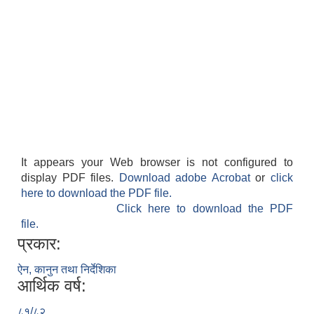
It appears your Web browser is not configured to
display PDF files.
Download adobe Acrobat
or
click
here to download the PDF file.
Click here to download the PDF
file.
प्रकार:
ऐन, कानुन तथा निर्देशिका
आर्थिक वर्ष:
८१/८२