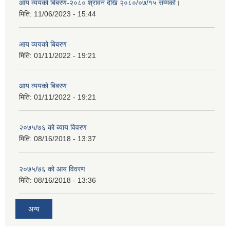
आय व्ययको बिबरण-२०८० श्रावन देखि २०८०/०७/१५ सम्मको।
मिति:
11/06/2023 - 15:44
आय व्ययको बिबरण
मिति:
01/11/2022 - 19:21
आय व्ययको बिबरण
मिति:
01/11/2022 - 19:21
२०७५/७६ को ब्याय विवरण
मिति:
08/16/2018 - 13:37
२०७५/७६ को आय विवरण
मिति:
08/16/2018 - 13:36
अन्य