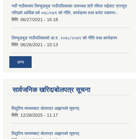
नवौं गाउँसभामा लिम्चुङबुङ गाउँपालिकाका उपाध्यक्ष श्री रमिला राईबाट प्रस्तुत
गरिएको आर्थिक वर्ष ०७८/०७९ को नीति, कार्यक्रम तथा बजेट वक्तव्यः-
मिति:
06/27/2021 - 16:18
लिम्चुङबुङ गाउँपालिकाको आ.व. २०७८/२०७९ को नीति तथा कार्यक्रम
मिति:
06/26/2021 - 10:13
अन्य
सार्वजनिक खरिद/बोलपत्र सूचना
विद्युतिय माध्यमबाट बोलपत्र आह्वानको सूचना|
मिति:
12/28/2025 - 11:17
विद्युतिय माध्यमबाट बोलपत्र आह्वानको सूचना|