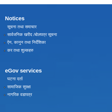
Notices
सूचना तथा समाचार
सार्वजनिक खरीद /बोलपत्र सूचना
ऐन, कानुन तथा निर्देशिका
कर तथा शुल्कहरु
eGov services
घटना दर्ता
सामाजिक सुरक्षा
नागरिक वडापत्र