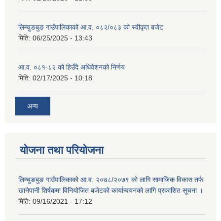
लिम्चुङबुङ गाउँपालिकाको आ.व. ०८२/०८३ को स्वीकृत बजेट
मिति:
06/25/2025 - 13:43
आ.व. ०८१-८२ को हिउँदे अधिवेशनको निर्णय
मिति:
02/17/2025 - 10:18
अन्य
योजना तथा परियोजना
लिम्चुङबुङ गाउँपालिकाको आ.व. २०७८/२०७९ को लागि सामाजिक विकास तर्फ
खानेपानी शिर्षकमा विनियोजित बजेटको कार्यान्वयनको लागि प्रकाशित सूचना ।
मिति:
09/16/2021 - 17:12