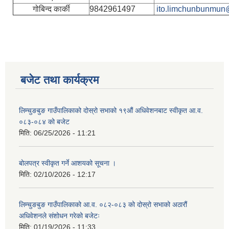
गोबिन्द कार्की
9842961497
ito.limchunbunmun
बजेट तथा कार्यक्रम
लिम्चुङबुङ गाउँपालिकाको दोस्रो सभाको १९औं अधिवेशनबाट स्वीकृत आ.व.
०८३-०८४ को बजेट
मिति:
06/25/2026 - 11:21
बोलपत्र स्वीकृत गर्ने आशयको सूचना ।
मिति:
02/10/2026 - 12:17
लिम्चुङबुङ गाउँपालिकाको आ.व. ०८२-०८३ को दोस्रो सभाको अठारौं
अधिवेशनले संशोधन गरेको बजेटः
मिति:
01/19/2026 - 11:33