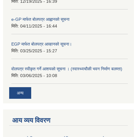
मिति:
12/19/2025 - 16:39
e-GP मार्फत बोलपत्र आह्वानको सूचना
मिति:
04/11/2025 - 16:44
EGP मार्फत बोलपत्र आव्हानको सूचना।
मिति:
03/25/2025 - 15:27
वोलपत्र स्वीकृत गर्ने आशयको सूचना । (स्वास्थ्यचौकी भवन निर्माण बलम्ता)
मिति:
03/06/2025 - 10:08
अन्य
आय व्यय विवरण