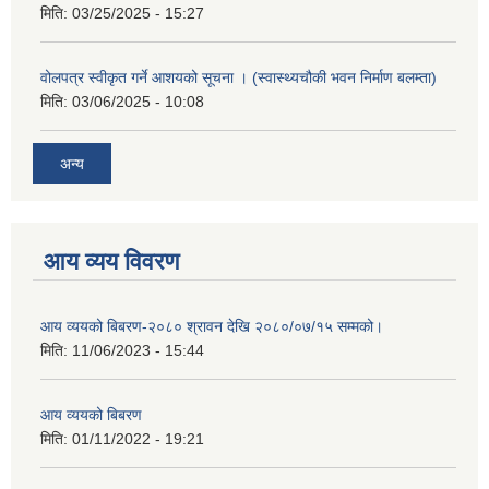
मिति:
03/25/2025 - 15:27
वोलपत्र स्वीकृत गर्ने आशयको सूचना । (स्वास्थ्यचौकी भवन निर्माण बलम्ता)
मिति:
03/06/2025 - 10:08
अन्य
आय व्यय विवरण
आय व्ययको बिबरण-२०८० श्रावन देखि २०८०/०७/१५ सम्मको।
मिति:
11/06/2023 - 15:44
आय व्ययको बिबरण
मिति:
01/11/2022 - 19:21