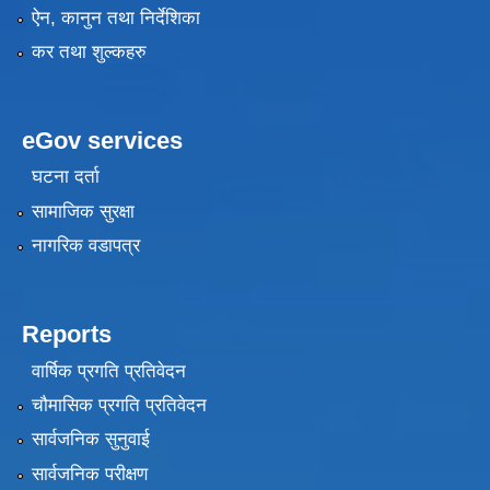
ऐन, कानुन तथा निर्देशिका
कर तथा शुल्कहरु
eGov services
घटना दर्ता
सामाजिक सुरक्षा
नागरिक वडापत्र
Reports
वार्षिक प्रगति प्रतिवेदन
चौमासिक प्रगति प्रतिवेदन
सार्वजनिक सुनुवाई
सार्वजनिक परीक्षण