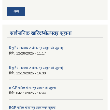
अन्य
सार्वजनिक खरिद/बोलपत्र सूचना
विद्युतिय माध्यमबाट बोलपत्र आह्वानको सूचना|
मिति:
12/28/2025 - 11:17
विद्युतिय माध्यमबाट बोलपत्र आह्वानको सूचना|
मिति:
12/19/2025 - 16:39
e-GP मार्फत बोलपत्र आह्वानको सूचना
मिति:
04/11/2025 - 16:44
EGP मार्फत बोलपत्र आव्हानको सूचना।