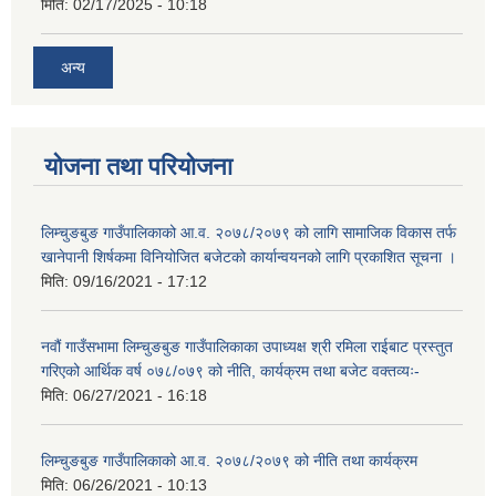
मिति:
02/17/2025 - 10:18
अन्य
योजना तथा परियोजना
लिम्चुङबुङ गाउँपालिकाको आ.व. २०७८/२०७९ को लागि सामाजिक विकास तर्फ
खानेपानी शिर्षकमा विनियोजित बजेटको कार्यान्वयनको लागि प्रकाशित सूचना ।
मिति:
09/16/2021 - 17:12
नवौं गाउँसभामा लिम्चुङबुङ गाउँपालिकाका उपाध्यक्ष श्री रमिला राईबाट प्रस्तुत
गरिएको आर्थिक वर्ष ०७८/०७९ को नीति, कार्यक्रम तथा बजेट वक्तव्यः-
मिति:
06/27/2021 - 16:18
लिम्चुङबुङ गाउँपालिकाको आ.व. २०७८/२०७९ को नीति तथा कार्यक्रम
मिति:
06/26/2021 - 10:13