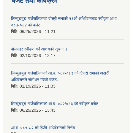
बजेट तथा कार्यक्रम
लिम्चुङबुङ गाउँपालिकाको दोस्रो सभाको १९औं अधिवेशनबाट स्वीकृत आ.व.
०८३-०८४ को बजेट
मिति:
06/25/2026 - 11:21
बोलपत्र स्वीकृत गर्ने आशयको सूचना ।
मिति:
02/10/2026 - 12:17
लिम्चुङबुङ गाउँपालिकाको आ.व. ०८२-०८३ को दोस्रो सभाको अठारौं
अधिवेशनले संशोधन गरेको बजेटः
मिति:
01/19/2026 - 11:33
लिम्चुङबुङ गाउँपालिकाको आ.व. ०८२/०८३ को स्वीकृत बजेट
मिति:
06/25/2025 - 13:43
आ.व. ०८१-८२ को हिउँदे अधिवेशनको निर्णय