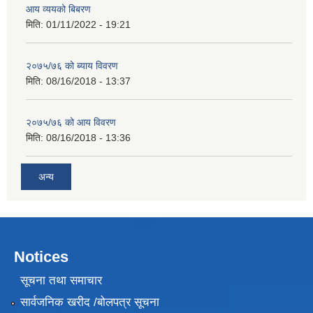
आय व्ययको बिबरण
मिति:
01/11/2022 - 19:21
२०७५/७६ को ब्याय विवरण
मिति:
08/16/2018 - 13:37
२०७५/७६ को आय विवरण
मिति:
08/16/2018 - 13:36
अन्य
Notices
सूचना तथा समाचार
सार्वजनिक खरीद /बोलपत्र सूचना