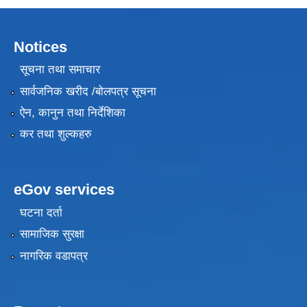
Notices
सूचना तथा समाचार
सार्वजनिक खरीद /बोलपत्र सूचना
ऐन, कानुन तथा निर्देशिका
कर तथा शुल्कहरु
eGov services
घटना दर्ता
सामाजिक सुरक्षा
नागरिक वडापत्र