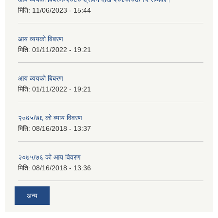
मिति:
11/06/2023 - 15:44
आय व्ययको बिबरण
मिति:
01/11/2022 - 19:21
आय व्ययको बिबरण
मिति:
01/11/2022 - 19:21
२०७५/७६ को ब्याय विवरण
मिति:
08/16/2018 - 13:37
२०७५/७६ को आय विवरण
मिति:
08/16/2018 - 13:36
अन्य