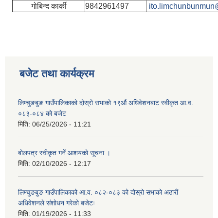
गोबिन्द कार्की
9842961497
ito.limchunbunmun
बजेट तथा कार्यक्रम
लिम्चुङबुङ गाउँपालिकाको दोस्रो सभाको १९औं अधिवेशनबाट स्वीकृत आ.व.
०८३-०८४ को बजेट
मिति:
06/25/2026 - 11:21
बोलपत्र स्वीकृत गर्ने आशयको सूचना ।
मिति:
02/10/2026 - 12:17
लिम्चुङबुङ गाउँपालिकाको आ.व. ०८२-०८३ को दोस्रो सभाको अठारौं
अधिवेशनले संशोधन गरेको बजेटः
मिति:
01/19/2026 - 11:33