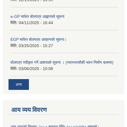
e-GP मार्फत बोलपत्र आह्वानको सूचना
मिति:
04/11/2025 - 16:44
EGP मार्फत बोलपत्र आव्हानको सूचना।
मिति:
03/25/2025 - 15:27
वोलपत्र स्वीकृत गर्ने आशयको सूचना । (स्वास्थ्यचौकी भवन निर्माण बलम्ता)
मिति:
03/06/2025 - 10:08
अन्य
आय व्यय विवरण
आय व्ययको बिबरण-२०८० श्रावन देखि २०८०/०७/१५ सम्मको।