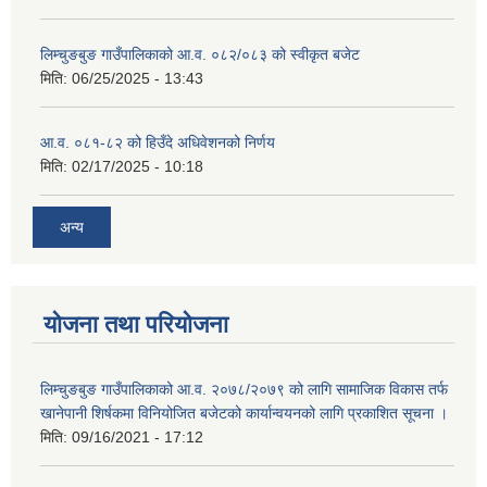
लिम्चुङबुङ गाउँपालिकाको आ.व. ०८२/०८३ को स्वीकृत बजेट
मिति:
06/25/2025 - 13:43
आ.व. ०८१-८२ को हिउँदे अधिवेशनको निर्णय
मिति:
02/17/2025 - 10:18
अन्य
योजना तथा परियोजना
लिम्चुङबुङ गाउँपालिकाको आ.व. २०७८/२०७९ को लागि सामाजिक विकास तर्फ
खानेपानी शिर्षकमा विनियोजित बजेटको कार्यान्वयनको लागि प्रकाशित सूचना ।
मिति:
09/16/2021 - 17:12