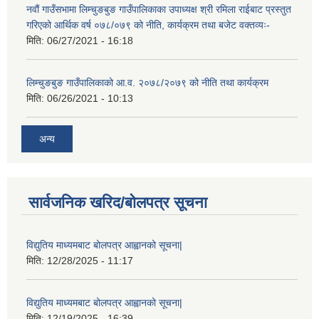
नवौं गाउँसभामा लिम्चुङबुङ गाउँपालिकाका उपाध्यक्ष श्री रमिला राईबाट प्रस्तुत
गरिएको आर्थिक वर्ष ०७८/०७९ को नीति, कार्यक्रम तथा बजेट वक्तव्यः-
मिति:
06/27/2021 - 16:18
लिम्चुङबुङ गाउँपालिकाको आ.व. २०७८/२०७९ को नीति तथा कार्यक्रम
मिति:
06/26/2021 - 10:13
अन्य
सार्वजनिक खरिद/बोलपत्र सूचना
विद्युतिय माध्यमबाट बोलपत्र आह्वानको सूचना|
मिति:
12/28/2025 - 11:17
विद्युतिय माध्यमबाट बोलपत्र आह्वानको सूचना|
मिति:
12/19/2025 - 16:39