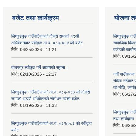
बजेट तथा कार्यक्रम
योजना त
लिम्चुङबुङ गाउँपालिकाको दोस्रो सभाको १९औं
लिम्चुङबुङ ग
अधिवेशनबाट स्वीकृत आ.व. ०८३-०८४ को बजेट
सामाजिक विकास
मिति:
06/25/2026 - 11:21
बजेटको कार्या
मिति:
09/16/
बोलपत्र स्वीकृत गर्ने आशयको सूचना ।
मिति:
02/10/2026 - 12:17
नवौं गाउँसभामा 
रमिला राईबाट प
को नीति, कार्य
लिम्चुङबुङ गाउँपालिकाको आ.व. ०८२-०८३ को दोस्रो
मिति:
06/27/
सभाको अठारौं अधिवेशनले संशोधन गरेको बजेटः
मिति:
01/19/2026 - 11:33
लिम्चुङबुङ ग
तथा कार्यक्रम
लिम्चुङबुङ गाउँपालिकाको आ.व. ०८२/०८३ को स्वीकृत
मिति:
06/26/
बजेट