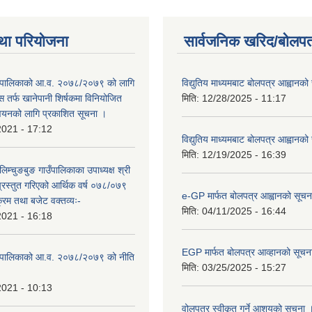
था परियोजना
सार्वजनिक खरिद/बोलपत
ाउँपालिकाको आ.व. २०७८/२०७९ को लागि
विद्युतिय माध्यमबाट बोलपत्र आह्वानको
 तर्फ खानेपानी शिर्षकमा विनियोजित
मिति:
12/28/2025 - 11:17
न्वयनको लागि प्रकाशित सूचना ।
2021 - 17:12
विद्युतिय माध्यमबाट बोलपत्र आह्वानको
मिति:
12/19/2025 - 16:39
लिम्चुङबुङ गाउँपालिकाका उपाध्यक्ष श्री
्रस्तुत गरिएको आर्थिक वर्ष ०७८/०७९
e-GP मार्फत बोलपत्र आह्वानको सूचन
क्रम तथा बजेट वक्तव्यः-
मिति:
04/11/2025 - 16:44
2021 - 16:18
EGP मार्फत बोलपत्र आव्हानको सूचन
ाउँपालिकाको आ.व. २०७८/२०७९ को नीति
मिति:
03/25/2025 - 15:27
2021 - 10:13
वोलपत्र स्वीकृत गर्ने आशयको सूचना ।