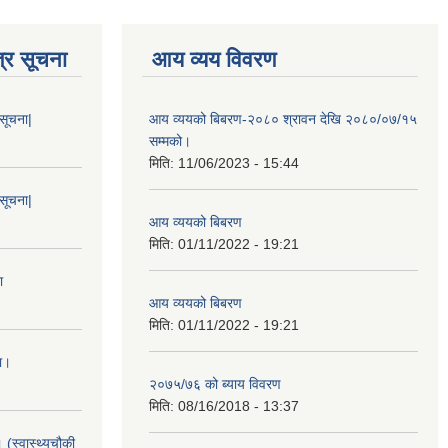
्र सूचना
आय व्यय विवरण
 सूचना|
आय व्ययको बिबरण-२०८० श्रावन देखि २०८०/०७/१५
सम्मको।
मिति:
11/06/2023 - 15:44
 सूचना|
आय व्ययको बिबरण
मिति:
01/11/2022 - 19:21
ा
आय व्ययको बिबरण
मिति:
01/11/2022 - 19:21
ा।
२०७५/७६ को ब्याय विवरण
मिति:
08/16/2018 - 13:37
 (स्वास्थ्यचौकी