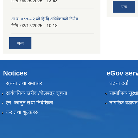
मिति:
06/25/2025 - 13:43
अन्य
आ.व. ०८१-८२ को हिउँदे अधिवेशनको निर्णय
मिति:
02/17/2025 - 10:18
अन्य
Notices
eGov serv
सूचना तथा समाचार
घटना दर्ता
सार्वजनिक खरीद /बोलपत्र सूचना
सामाजिक सुरक्ष
ऐन, कानुन तथा निर्देशिका
नागरिक वडापत्
कर तथा शुल्कहरु