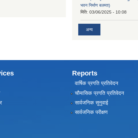
भवन निर्माण बलम्ता)
मिति:
03/06/2025 - 10:08
अन्य
ices
Reports
वार्षिक प्रगति प्रतिवेदन
ा
चौमासिक प्रगति प्रतिवेदन
र
सार्वजनिक सुनुवाई
सार्वजनिक परीक्षण