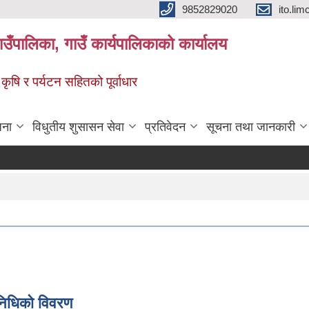
9852829020
ito.l
गाउँपालिका, गाउँ कार्यपालिकाको कार्यालय
 कृषि र पर्यटन सहितको पूर्वाधार
जना
विधुतीय शुसासन सेवा
प्रतिवेदन
सूचना तथा जानकारी
निधिकाे विवरण