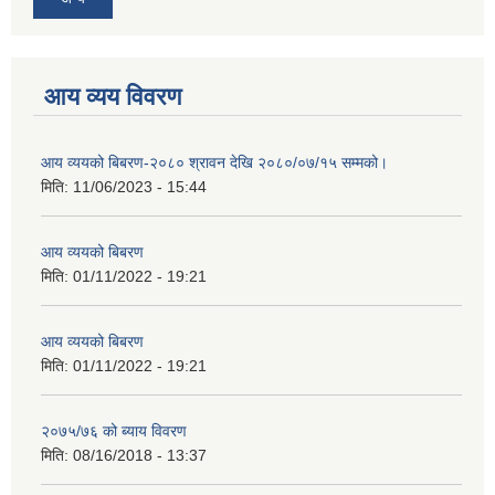
आय व्यय विवरण
आय व्ययको बिबरण-२०८० श्रावन देखि २०८०/०७/१५ सम्मको।
मिति:
11/06/2023 - 15:44
आय व्ययको बिबरण
मिति:
01/11/2022 - 19:21
आय व्ययको बिबरण
मिति:
01/11/2022 - 19:21
२०७५/७६ को ब्याय विवरण
मिति:
08/16/2018 - 13:37