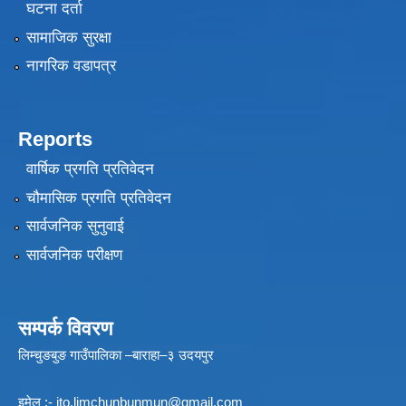
घटना दर्ता
सामाजिक सुरक्षा
नागरिक वडापत्र
Reports
वार्षिक प्रगति प्रतिवेदन
चौमासिक प्रगति प्रतिवेदन
सार्वजनिक सुनुवाई
सार्वजनिक परीक्षण
सम्पर्क विवरण
लिम्चुङबुङ गाउँपालिका –बाराहा–३ उदयपुर
इमेल :-
ito.limchunbunmun@gmail.com