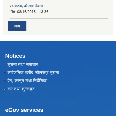
२०७५/७६ को आय विवरण
मिति:
08/16/2018 - 13:36
अन्य
Notices
सूचना तथा समाचार
सार्वजनिक खरीद /बोलपत्र सूचना
ऐन, कानुन तथा निर्देशिका
कर तथा शुल्कहरु
eGov services