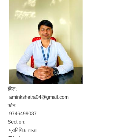
ईमेल:
aminkshetra04@gmail.com
फोन:
9746499037
Section:
प्राविधिक शाखा