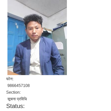
फोन:
9866457108
Section:
सूचना प्रविधि
Status: