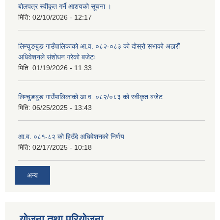
बोलपत्र स्वीकृत गर्ने आशयको सूचना ।
मिति:
02/10/2026 - 12:17
लिम्चुङबुङ गाउँपालिकाको आ.व. ०८२-०८३ को दोस्रो सभाको अठारौं
अधिवेशनले संशोधन गरेको बजेटः
मिति:
01/19/2026 - 11:33
लिम्चुङबुङ गाउँपालिकाको आ.व. ०८२/०८३ को स्वीकृत बजेट
मिति:
06/25/2025 - 13:43
आ.व. ०८१-८२ को हिउँदे अधिवेशनको निर्णय
मिति:
02/17/2025 - 10:18
अन्य
योजना तथा परियोजना