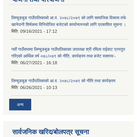
लिम्चुङबुङ गाउँपालिकाको आ.व. २०७८/२०७९ को लागि सामाजिक विकास तर्फ
खानेपानी शिर्षकमा विनियोजित बजेटको कार्यान्वयनको लागि प्रकाशित सूचना ।
मिति:
09/16/2021 - 17:12
नवौं गाउँसभामा लिम्चुङबुङ गाउँपालिकाका उपाध्यक्ष श्री रमिला राईबाट प्रस्तुत
गरिएको आर्थिक वर्ष ०७८/०७९ को नीति, कार्यक्रम तथा बजेट वक्तव्यः-
मिति:
06/27/2021 - 16:18
लिम्चुङबुङ गाउँपालिकाको आ.व. २०७८/२०७९ को नीति तथा कार्यक्रम
मिति:
06/26/2021 - 10:13
अन्य
सार्वजनिक खरिद/बोलपत्र सूचना