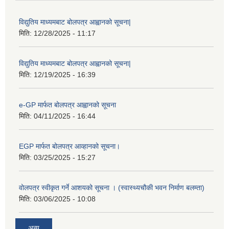
विद्युतिय माध्यमबाट बोलपत्र आह्वानको सूचना|
मिति:
12/28/2025 - 11:17
विद्युतिय माध्यमबाट बोलपत्र आह्वानको सूचना|
मिति:
12/19/2025 - 16:39
e-GP मार्फत बोलपत्र आह्वानको सूचना
मिति:
04/11/2025 - 16:44
EGP मार्फत बोलपत्र आव्हानको सूचना।
मिति:
03/25/2025 - 15:27
वोलपत्र स्वीकृत गर्ने आशयको सूचना । (स्वास्थ्यचौकी भवन निर्माण बलम्ता)
मिति:
03/06/2025 - 10:08
अन्य