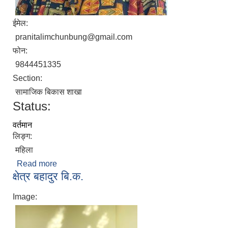
ईमेल:
pranitalimchunbung@gmail.com
फोन:
9844451335
Section:
सामाजिक बिकास शाखा
Status:
वर्तमान
लिङ्ग:
महिला
Read more
about प्रनिता राई
क्षेत्र बहादुर बि.क.
Image: