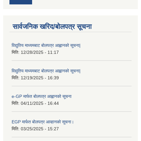
सार्वजनिक खरिद/बोलपत्र सूचना
विद्युतिय माध्यमबाट बोलपत्र आह्वानको सूचना|
मिति:
12/28/2025 - 11:17
विद्युतिय माध्यमबाट बोलपत्र आह्वानको सूचना|
मिति:
12/19/2025 - 16:39
e-GP मार्फत बोलपत्र आह्वानको सूचना
मिति:
04/11/2025 - 16:44
EGP मार्फत बोलपत्र आव्हानको सूचना।
मिति:
03/25/2025 - 15:27