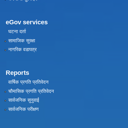
eGov services
घटना दर्ता
सामाजिक सुरक्षा
नागरिक वडापत्र
Reports
वार्षिक प्रगति प्रतिवेदन
चौमासिक प्रगति प्रतिवेदन
सार्वजनिक सुनुवाई
सार्वजनिक परीक्षण