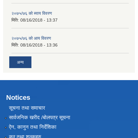
२०७५/७६ को ब्याय विवरण
मिति:
08/16/2018 - 13:37
२०७५/७६ को आय विवरण
मिति:
08/16/2018 - 13:36
अन्य
Notices
सूचना तथा समाचार
सार्वजनिक खरीद /बोलपत्र सूचना
ऐन, कानुन तथा निर्देशिका
कर तथा शुल्कहरु