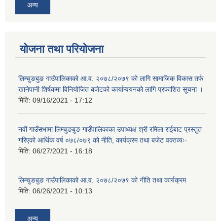
अन्य
योजना तथा परियोजना
लिम्चुङबुङ गाउँपालिकाको आ.व. २०७८/२०७९ को लागि सामाजिक विकास तर्फ
खानेपानी शिर्षकमा विनियोजित बजेटको कार्यान्वयनको लागि प्रकाशित सूचना ।
मिति:
09/16/2021 - 17:12
नवौं गाउँसभामा लिम्चुङबुङ गाउँपालिकाका उपाध्यक्ष श्री रमिला राईबाट प्रस्तुत
गरिएको आर्थिक वर्ष ०७८/०७९ को नीति, कार्यक्रम तथा बजेट वक्तव्यः-
मिति:
06/27/2021 - 16:18
लिम्चुङबुङ गाउँपालिकाको आ.व. २०७८/२०७९ को नीति तथा कार्यक्रम
मिति:
06/26/2021 - 10:13
अन्य