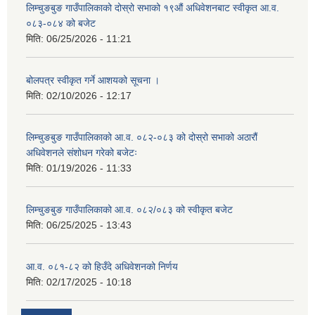
लिम्चुङबुङ गाउँपालिकाको दोस्रो सभाको १९औं अधिवेशनबाट स्वीकृत आ.व.
०८३-०८४ को बजेट
मिति:
06/25/2026 - 11:21
बोलपत्र स्वीकृत गर्ने आशयको सूचना ।
मिति:
02/10/2026 - 12:17
लिम्चुङबुङ गाउँपालिकाको आ.व. ०८२-०८३ को दोस्रो सभाको अठारौं
अधिवेशनले संशोधन गरेको बजेटः
मिति:
01/19/2026 - 11:33
लिम्चुङबुङ गाउँपालिकाको आ.व. ०८२/०८३ को स्वीकृत बजेट
मिति:
06/25/2025 - 13:43
आ.व. ०८१-८२ को हिउँदे अधिवेशनको निर्णय
मिति:
02/17/2025 - 10:18