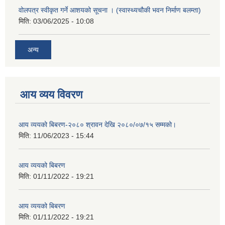
वोलपत्र स्वीकृत गर्ने आशयको सूचना । (स्वास्थ्यचौकी भवन निर्माण बलम्ता)
मिति:
03/06/2025 - 10:08
अन्य
आय व्यय विवरण
आय व्ययको बिबरण-२०८० श्रावन देखि २०८०/०७/१५ सम्मको।
मिति:
11/06/2023 - 15:44
आय व्ययको बिबरण
मिति:
01/11/2022 - 19:21
आय व्ययको बिबरण
मिति:
01/11/2022 - 19:21