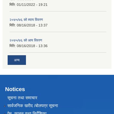
मिति:
01/11/2022 - 19:21
२०७५/७६ को ब्याय विवरण
मिति:
08/16/2018 - 13:37
२०७५/७६ को आय विवरण
मिति:
08/16/2018 - 13:36
अन्य
Notices
सूचना तथा समाचार
सार्वजनिक खरीद /बोलपत्र सूचना
ऐन, कानुन तथा निर्देशिका