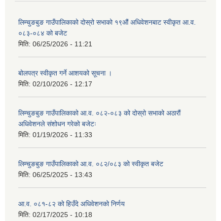
लिम्चुङबुङ गाउँपालिकाको दोस्रो सभाको १९औं अधिवेशनबाट स्वीकृत आ.व.
०८३-०८४ को बजेट
मिति:
06/25/2026 - 11:21
बोलपत्र स्वीकृत गर्ने आशयको सूचना ।
मिति:
02/10/2026 - 12:17
लिम्चुङबुङ गाउँपालिकाको आ.व. ०८२-०८३ को दोस्रो सभाको अठारौं
अधिवेशनले संशोधन गरेको बजेटः
मिति:
01/19/2026 - 11:33
लिम्चुङबुङ गाउँपालिकाको आ.व. ०८२/०८३ को स्वीकृत बजेट
मिति:
06/25/2025 - 13:43
आ.व. ०८१-८२ को हिउँदे अधिवेशनको निर्णय
मिति:
02/17/2025 - 10:18