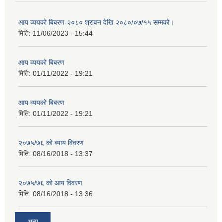
आय व्ययको बिबरण-२०८० श्रावन देखि २०८०/०७/१५ सम्मको।
मिति:
11/06/2023 - 15:44
आय व्ययको बिबरण
मिति:
01/11/2022 - 19:21
आय व्ययको बिबरण
मिति:
01/11/2022 - 19:21
२०७५/७६ को ब्याय विवरण
मिति:
08/16/2018 - 13:37
२०७५/७६ को आय विवरण
मिति:
08/16/2018 - 13:36
अन्य