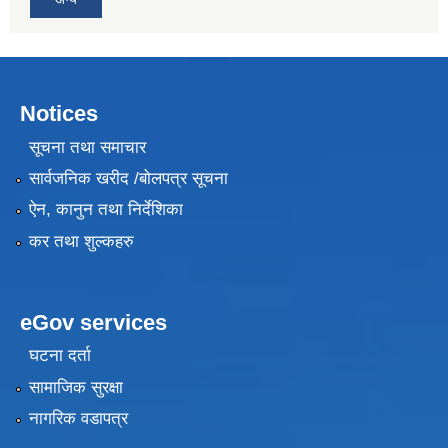
Notices
सूचना तथा समाचार
सार्वजनिक खरीद /बोलपत्र सूचना
ऐन, कानुन तथा निर्देशिका
कर तथा शुल्कहरु
eGov services
घटना दर्ता
सामाजिक सुरक्षा
नागरिक वडापत्र