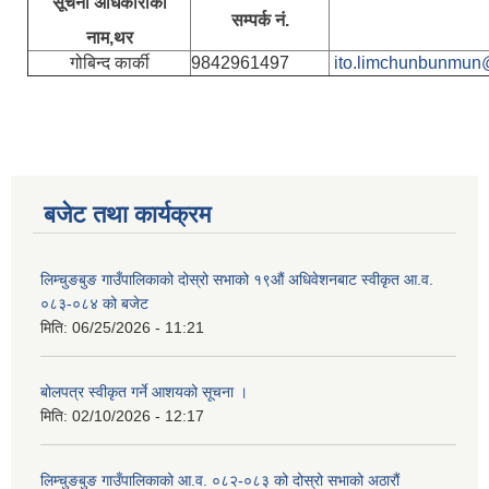
सूचना अधिकारीकाे
सम्पर्क नं.
नाम,थर
गोबिन्द कार्की
9842961497
ito.limchunbunmun
बजेट तथा कार्यक्रम
लिम्चुङबुङ गाउँपालिकाको दोस्रो सभाको १९औं अधिवेशनबाट स्वीकृत आ.व.
०८३-०८४ को बजेट
मिति:
06/25/2026 - 11:21
बोलपत्र स्वीकृत गर्ने आशयको सूचना ।
मिति:
02/10/2026 - 12:17
लिम्चुङबुङ गाउँपालिकाको आ.व. ०८२-०८३ को दोस्रो सभाको अठारौं