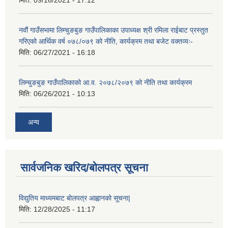
नवौं गाउँसभामा लिम्चुङबुङ गाउँपालिकाका उपाध्यक्ष श्री रमिला राईबाट प्रस्तुत
गरिएको आर्थिक वर्ष ०७८/०७९ को नीति, कार्यक्रम तथा बजेट वक्तव्यः-
मिति:
06/27/2021 - 16:18
लिम्चुङबुङ गाउँपालिकाको आ.व. २०७८/२०७९ को नीति तथा कार्यक्रम
मिति:
06/26/2021 - 10:13
अन्य
सार्वजनिक खरिद/बोलपत्र सूचना
विद्युतिय माध्यमबाट बोलपत्र आह्वानको सूचना|
मिति:
12/28/2025 - 11:17