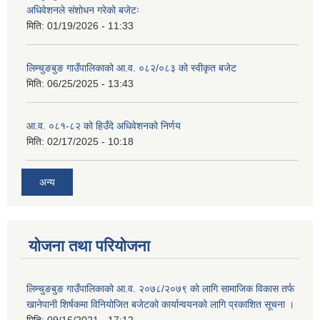
अधिवेशनले संशोधन गरेको बजेटः
मिति:
01/19/2026 - 11:33
लिम्चुङबुङ गाउँपालिकाको आ.व. ०८२/०८३ को स्वीकृत बजेट
मिति:
06/25/2025 - 13:43
आ.व. ०८१-८२ को हिउँदे अधिवेशनको निर्णय
मिति:
02/17/2025 - 10:18
अन्य
योजना तथा परियोजना
लिम्चुङबुङ गाउँपालिकाको आ.व. २०७८/२०७९ को लागि सामाजिक विकास तर्फ
खानेपानी शिर्षकमा विनियोजित बजेटको कार्यान्वयनको लागि प्रकाशित सूचना ।
मिति:
09/16/2021 - 17:12