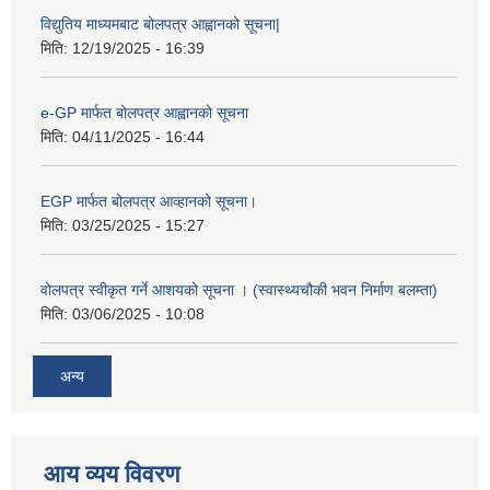
विद्युतिय माध्यमबाट बोलपत्र आह्वानको सूचना|
मिति:
12/19/2025 - 16:39
e-GP मार्फत बोलपत्र आह्वानको सूचना
मिति:
04/11/2025 - 16:44
EGP मार्फत बोलपत्र आव्हानको सूचना।
मिति:
03/25/2025 - 15:27
वोलपत्र स्वीकृत गर्ने आशयको सूचना । (स्वास्थ्यचौकी भवन निर्माण बलम्ता)
मिति:
03/06/2025 - 10:08
अन्य
आय व्यय विवरण