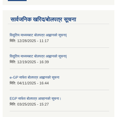
सार्वजनिक खरिद/बोलपत्र सूचना
विद्युतिय माध्यमबाट बोलपत्र आह्वानको सूचना|
मिति:
12/28/2025 - 11:17
विद्युतिय माध्यमबाट बोलपत्र आह्वानको सूचना|
मिति:
12/19/2025 - 16:39
e-GP मार्फत बोलपत्र आह्वानको सूचना
मिति:
04/11/2025 - 16:44
EGP मार्फत बोलपत्र आव्हानको सूचना।
मिति:
03/25/2025 - 15:27