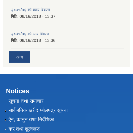
२०७५/७६ को ब्याय विवरण
मिति:
08/16/2018 - 13:37
२०७५/७६ को आय विवरण
मिति:
08/16/2018 - 13:36
अन्य
Notices
सूचना तथा समाचार
सार्वजनिक खरीद /बोलपत्र सूचना
ऐन, कानुन तथा निर्देशिका
कर तथा शुल्कहरु