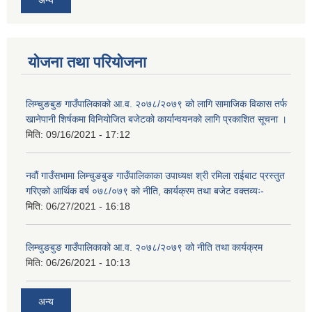
योजना तथा परियोजना
लिम्चुङबुङ गाउँपालिकाको आ.व. २०७८/२०७९ को लागि सामाजिक विकास तर्फ
खानेपानी शिर्षकमा विनियोजित बजेटको कार्यान्वयनको लागि प्रकाशित सूचना ।
मिति:
09/16/2021 - 17:12
नवौं गाउँसभामा लिम्चुङबुङ गाउँपालिकाका उपाध्यक्ष श्री रमिला राईबाट प्रस्तुत
गरिएको आर्थिक वर्ष ०७८/०७९ को नीति, कार्यक्रम तथा बजेट वक्तव्यः-
मिति:
06/27/2021 - 16:18
लिम्चुङबुङ गाउँपालिकाको आ.व. २०७८/२०७९ को नीति तथा कार्यक्रम
मिति:
06/26/2021 - 10:13
अन्य