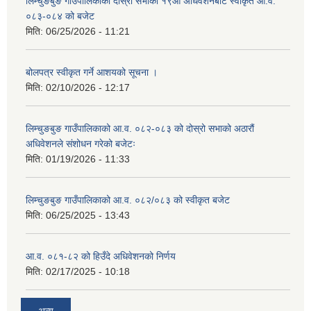
लिम्चुङबुङ गाउँपालिकाको दोस्रो सभाको १९औं अधिवेशनबाट स्वीकृत आ.व.
०८३-०८४ को बजेट
मिति:
06/25/2026 - 11:21
बोलपत्र स्वीकृत गर्ने आशयको सूचना ।
मिति:
02/10/2026 - 12:17
लिम्चुङबुङ गाउँपालिकाको आ.व. ०८२-०८३ को दोस्रो सभाको अठारौं
अधिवेशनले संशोधन गरेको बजेटः
मिति:
01/19/2026 - 11:33
लिम्चुङबुङ गाउँपालिकाको आ.व. ०८२/०८३ को स्वीकृत बजेट
मिति:
06/25/2025 - 13:43
आ.व. ०८१-८२ को हिउँदे अधिवेशनको निर्णय
मिति:
02/17/2025 - 10:18
अन्य