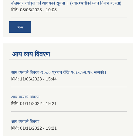
वोलपत्र स्वीकृत गर्ने आशयको सूचना । (स्वास्थ्यचौकी भवन निर्माण बलम्ता)
मिति:
03/06/2025 - 10:08
अन्य
आय व्यय विवरण
आय व्ययको बिबरण-२०८० श्रावन देखि २०८०/०७/१५ सम्मको।
मिति:
11/06/2023 - 15:44
आय व्ययको बिबरण
मिति:
01/11/2022 - 19:21
आय व्ययको बिबरण
मिति:
01/11/2022 - 19:21