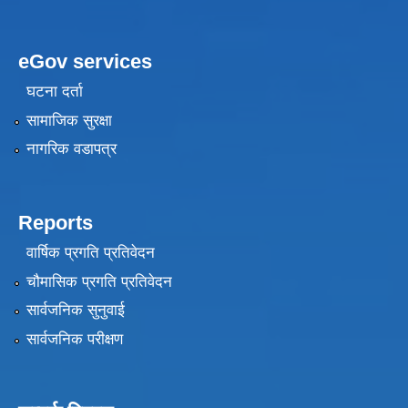
eGov services
घटना दर्ता
सामाजिक सुरक्षा
नागरिक वडापत्र
Reports
वार्षिक प्रगति प्रतिवेदन
चौमासिक प्रगति प्रतिवेदन
सार्वजनिक सुनुवाई
सार्वजनिक परीक्षण