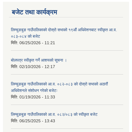
बजेट तथा कार्यक्रम
लिम्चुङबुङ गाउँपालिकाको दोस्रो सभाको १९औं अधिवेशनबाट स्वीकृत आ.व.
०८३-०८४ को बजेट
मिति:
06/25/2026 - 11:21
बोलपत्र स्वीकृत गर्ने आशयको सूचना ।
मिति:
02/10/2026 - 12:17
लिम्चुङबुङ गाउँपालिकाको आ.व. ०८२-०८३ को दोस्रो सभाको अठारौं
अधिवेशनले संशोधन गरेको बजेटः
मिति:
01/19/2026 - 11:33
लिम्चुङबुङ गाउँपालिकाको आ.व. ०८२/०८३ को स्वीकृत बजेट
मिति:
06/25/2025 - 13:43