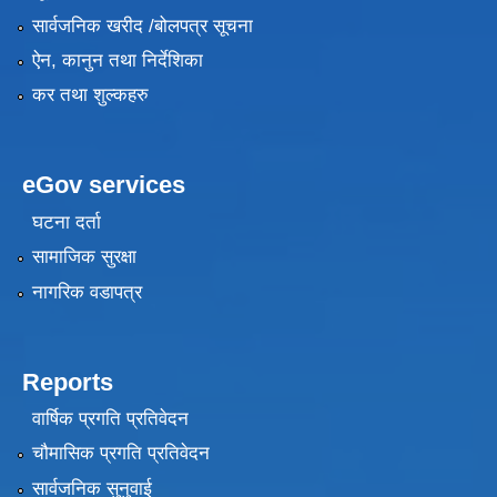
सार्वजनिक खरीद /बोलपत्र सूचना
ऐन, कानुन तथा निर्देशिका
कर तथा शुल्कहरु
eGov services
घटना दर्ता
सामाजिक सुरक्षा
नागरिक वडापत्र
Reports
वार्षिक प्रगति प्रतिवेदन
चौमासिक प्रगति प्रतिवेदन
सार्वजनिक सुनुवाई