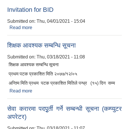
Invitation for BID
Submitted on:
Thu, 04/01/2021 - 15:04
Read more
about Invitation for BID
शिक्षक आवश्यक सम्बन्धि सूचना
Submitted on:
Thu, 03/18/2021 - 11:08
शिक्षक आवश्यक सम्बन्धि सूचना
प्रथम पटक प्रकाशित मिति २०७७/१२/०५
अन्तिम मिति प्रथम पटक प्रकाशित मितिले पन्ध्र (१५) दिन सम्म
Read more
about शिक्षक आवश्यक सम्बन्धि सूचना
सेवा करारमा पदपुृर्ती गर्ने सम्बन्धी सूचना (कम्प्युटर
अपरेटर)
Submitted on:
Thu, 03/18/2021 - 11:07