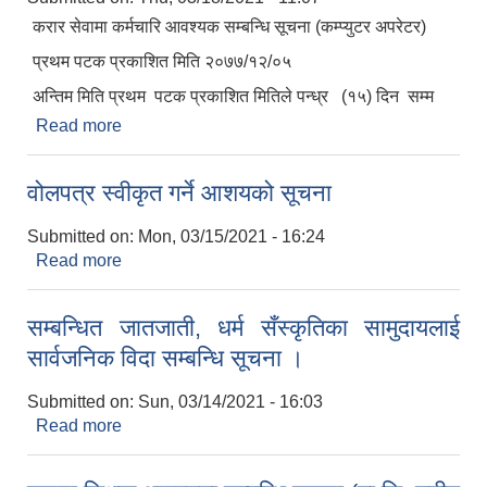
करार सेवामा कर्मचारि आवश्यक सम्बन्धि सूचना (कम्प्युटर अपरेटर)
प्रथम पटक प्रकाशित मिति २०७७/१२/०५
अन्तिम मिति प्रथम पटक प्रकाशित मितिले पन्ध्र (१५) दिन सम्म
Read more
about सेवा करारमा पदपुृर्ती गर्ने सम्बन्धी सूचना (कम्प्युटर
अपरेटर)
वोलपत्र स्वीकृत गर्ने आशयको सूचना
Submitted on:
Mon, 03/15/2021 - 16:24
Read more
about वोलपत्र स्वीकृत गर्ने आशयको सूचना
सम्बन्धित जातजाती, धर्म सँस्कृतिका सामुदायलाई
सार्वजनिक विदा सम्बन्धि सूचना ।
Submitted on:
Sun, 03/14/2021 - 16:03
Read more
about सम्बन्धित जातजाती, धर्म सँस्कृतिका सामुदायलाई
सार्वजनिक विदा सम्बन्धि सूचना ।