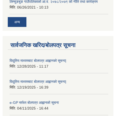
लिम्चुङबुङ गाउँपालिकाको आ.व. २०७८/२०७९ को नीति तथा कार्यक्रम
मिति:
06/26/2021 - 10:13
अन्य
सार्वजनिक खरिद/बोलपत्र सूचना
विद्युतिय माध्यमबाट बोलपत्र आह्वानको सूचना|
मिति:
12/28/2025 - 11:17
विद्युतिय माध्यमबाट बोलपत्र आह्वानको सूचना|
मिति:
12/19/2025 - 16:39
e-GP मार्फत बोलपत्र आह्वानको सूचना
मिति:
04/11/2025 - 16:44