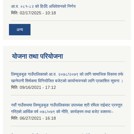
आ.व. ०८१-८२ को हिउँदे अधिवेशनको निर्णय
मिति:
02/17/2025 - 10:18
अन्य
योजना तथा परियोजना
लिम्चुङबुङ गाउँपालिकाको आ.व. २०७८/२०७९ को लागि सामाजिक विकास तर्फ
खानेपानी शिर्षकमा विनियोजित बजेटको कार्यान्वयनको लागि प्रकाशित सूचना ।
मिति:
09/16/2021 - 17:12
नवौं गाउँसभामा लिम्चुङबुङ गाउँपालिकाका उपाध्यक्ष श्री रमिला राईबाट प्रस्तुत
गरिएको आर्थिक वर्ष ०७८/०७९ को नीति, कार्यक्रम तथा बजेट वक्तव्यः-
मिति:
06/27/2021 - 16:18