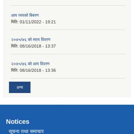
आय व्ययको बिबरण
मिति:
01/11/2022 - 19:21
२०७५/७६ को ब्याय विवरण
मिति:
08/16/2018 - 13:37
२०७५/७६ को आय विवरण
मिति:
08/16/2018 - 13:36
अन्य
Notices
सूचना तथा समाचार