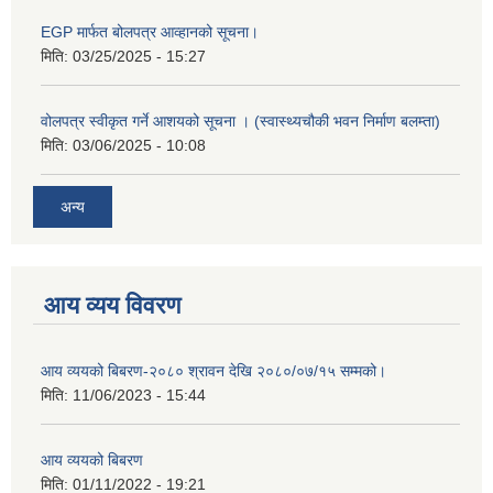
EGP मार्फत बोलपत्र आव्हानको सूचना।
मिति:
03/25/2025 - 15:27
वोलपत्र स्वीकृत गर्ने आशयको सूचना । (स्वास्थ्यचौकी भवन निर्माण बलम्ता)
मिति:
03/06/2025 - 10:08
अन्य
आय व्यय विवरण
आय व्ययको बिबरण-२०८० श्रावन देखि २०८०/०७/१५ सम्मको।
मिति:
11/06/2023 - 15:44
आय व्ययको बिबरण
मिति:
01/11/2022 - 19:21