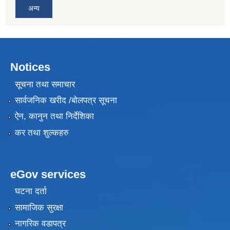
अन्य
Notices
सूचना तथा समाचार
सार्वजनिक खरीद /बोलपत्र सूचना
ऐन, कानुन तथा निर्देशिका
कर तथा शुल्कहरु
eGov services
घटना दर्ता
सामाजिक सुरक्षा
नागरिक वडापत्र