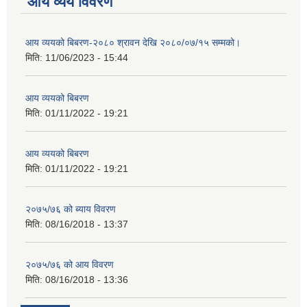
आय व्यय विवरण
आय व्ययको बिबरण-२०८० श्रावन देखि २०८०/०७/१५ सम्मको।
मिति:
11/06/2023 - 15:44
आय व्ययको बिबरण
मिति:
01/11/2022 - 19:21
आय व्ययको बिबरण
मिति:
01/11/2022 - 19:21
२०७५/७६ को ब्याय विवरण
मिति:
08/16/2018 - 13:37
२०७५/७६ को आय विवरण
मिति:
08/16/2018 - 13:36