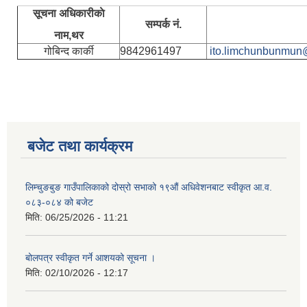
सूचना अधिकारीकाे
सम्पर्क नं.
नाम,थर
गोबिन्द कार्की
9842961497
ito.limchunbunmun
बजेट तथा कार्यक्रम
लिम्चुङबुङ गाउँपालिकाको दोस्रो सभाको १९औं अधिवेशनबाट स्वीकृत आ.व.
०८३-०८४ को बजेट
मिति:
06/25/2026 - 11:21
बोलपत्र स्वीकृत गर्ने आशयको सूचना ।
मिति:
02/10/2026 - 12:17