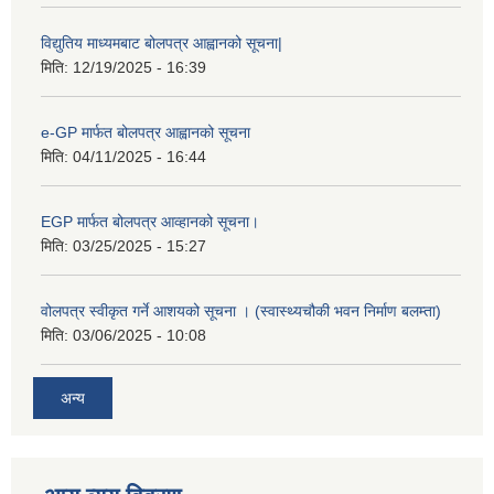
विद्युतिय माध्यमबाट बोलपत्र आह्वानको सूचना|
मिति:
12/19/2025 - 16:39
e-GP मार्फत बोलपत्र आह्वानको सूचना
मिति:
04/11/2025 - 16:44
EGP मार्फत बोलपत्र आव्हानको सूचना।
मिति:
03/25/2025 - 15:27
वोलपत्र स्वीकृत गर्ने आशयको सूचना । (स्वास्थ्यचौकी भवन निर्माण बलम्ता)
मिति:
03/06/2025 - 10:08
अन्य