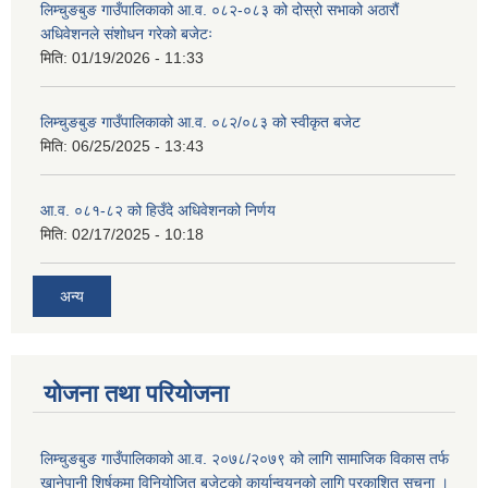
लिम्चुङबुङ गाउँपालिकाको आ.व. ०८२-०८३ को दोस्रो सभाको अठारौं
अधिवेशनले संशोधन गरेको बजेटः
मिति:
01/19/2026 - 11:33
लिम्चुङबुङ गाउँपालिकाको आ.व. ०८२/०८३ को स्वीकृत बजेट
मिति:
06/25/2025 - 13:43
आ.व. ०८१-८२ को हिउँदे अधिवेशनको निर्णय
मिति:
02/17/2025 - 10:18
अन्य
योजना तथा परियोजना
लिम्चुङबुङ गाउँपालिकाको आ.व. २०७८/२०७९ को लागि सामाजिक विकास तर्फ
खानेपानी शिर्षकमा विनियोजित बजेटको कार्यान्वयनको लागि प्रकाशित सूचना ।