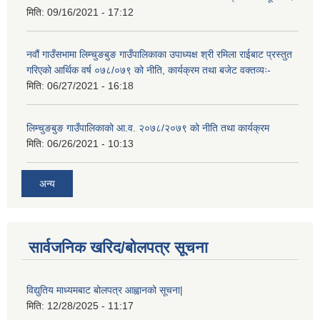
मिति:
09/16/2021 - 17:12
नवौं गाउँसभामा लिम्चुङबुङ गाउँपालिकाका उपाध्यक्ष श्री रमिला राईबाट प्रस्तुत
गरिएको आर्थिक वर्ष ०७८/०७९ को नीति, कार्यक्रम तथा बजेट वक्तव्यः-
मिति:
06/27/2021 - 16:18
लिम्चुङबुङ गाउँपालिकाको आ.व. २०७८/२०७९ को नीति तथा कार्यक्रम
मिति:
06/26/2021 - 10:13
अन्य
सार्वजनिक खरिद/बोलपत्र सूचना
विद्युतिय माध्यमबाट बोलपत्र आह्वानको सूचना|
मिति:
12/28/2025 - 11:17