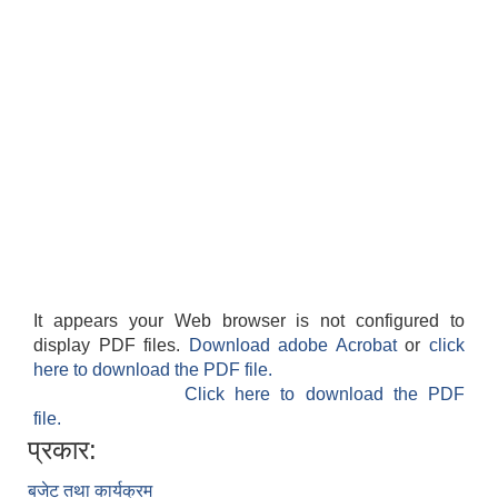
It appears your Web browser is not configured to
display PDF files.
Download adobe Acrobat
or
click
here to download the PDF file.
Click here to download the PDF
file.
प्रकार:
बजेट तथा कार्यक्रम