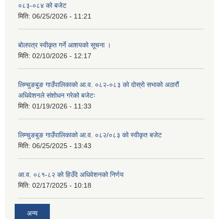
०८३-०८४ को बजेट
मिति:
06/25/2026 - 11:21
बोलपत्र स्वीकृत गर्ने आशयको सूचना ।
मिति:
02/10/2026 - 12:17
लिम्चुङबुङ गाउँपालिकाको आ.व. ०८२-०८३ को दोस्रो सभाको अठारौं
अधिवेशनले संशोधन गरेको बजेटः
मिति:
01/19/2026 - 11:33
लिम्चुङबुङ गाउँपालिकाको आ.व. ०८२/०८३ को स्वीकृत बजेट
मिति:
06/25/2025 - 13:43
आ.व. ०८१-८२ को हिउँदे अधिवेशनको निर्णय
मिति:
02/17/2025 - 10:18
अन्य