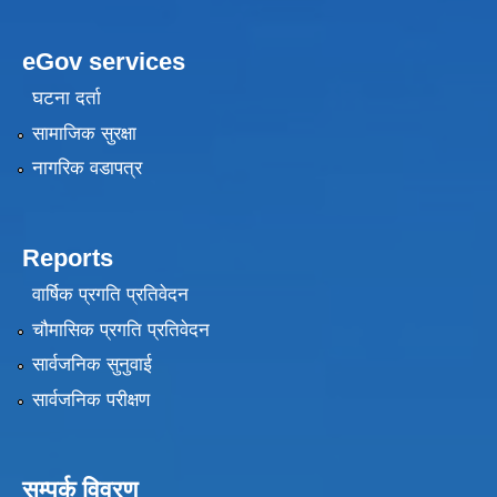
eGov services
घटना दर्ता
सामाजिक सुरक्षा
नागरिक वडापत्र
Reports
वार्षिक प्रगति प्रतिवेदन
चौमासिक प्रगति प्रतिवेदन
सार्वजनिक सुनुवाई
सार्वजनिक परीक्षण
सम्पर्क विवरण