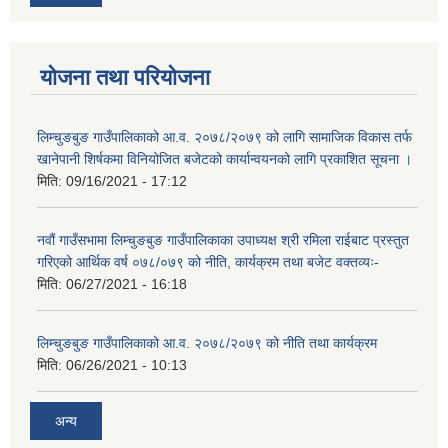
योजना तथा परियोजना
लिम्चुङबुङ गाउँपालिकाको आ.व. २०७८/२०७९ को लागि सामाजिक विकास तर्फ
खानेपानी शिर्षकमा विनियोजित बजेटको कार्यान्वयनको लागि प्रकाशित सूचना ।
मिति:
09/16/2021 - 17:12
नवौं गाउँसभामा लिम्चुङबुङ गाउँपालिकाका उपाध्यक्ष श्री रमिला राईबाट प्रस्तुत
गरिएको आर्थिक वर्ष ०७८/०७९ को नीति, कार्यक्रम तथा बजेट वक्तव्यः-
मिति:
06/27/2021 - 16:18
लिम्चुङबुङ गाउँपालिकाको आ.व. २०७८/२०७९ को नीति तथा कार्यक्रम
मिति:
06/26/2021 - 10:13
अन्य