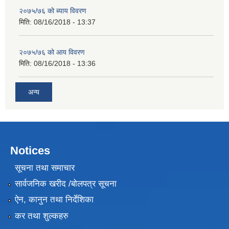
२०७५/७६ को ब्याय विवरण
मिति:
08/16/2018 - 13:37
२०७५/७६ को आय विवरण
मिति:
08/16/2018 - 13:36
अन्य
Notices
सूचना तथा समाचार
सार्वजनिक खरीद /बोलपत्र सूचना
ऐन, कानुन तथा निर्देशिका
कर तथा शुल्कहरु