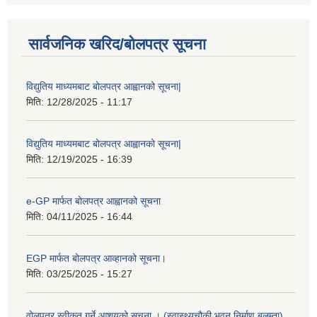
सार्वजनिक खरिद/बोलपत्र सूचना
विद्युतिय माध्यमबाट बोलपत्र आह्वानको सूचना|
मिति:
12/28/2025 - 11:17
विद्युतिय माध्यमबाट बोलपत्र आह्वानको सूचना|
मिति:
12/19/2025 - 16:39
e-GP मार्फत बोलपत्र आह्वानको सूचना
मिति:
04/11/2025 - 16:44
EGP मार्फत बोलपत्र आव्हानको सूचना।
मिति:
03/25/2025 - 15:27
वोलपत्र स्वीकृत गर्ने आशयको सूचना । (स्वास्थ्यचौकी भवन निर्माण बलम्ता)