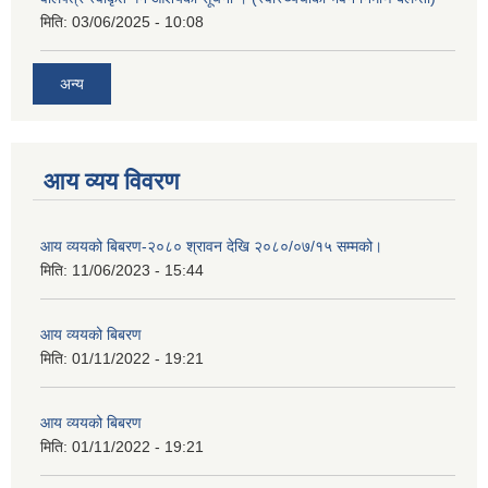
मिति:
03/06/2025 - 10:08
अन्य
आय व्यय विवरण
आय व्ययको बिबरण-२०८० श्रावन देखि २०८०/०७/१५ सम्मको।
मिति:
11/06/2023 - 15:44
आय व्ययको बिबरण
मिति:
01/11/2022 - 19:21
आय व्ययको बिबरण
मिति:
01/11/2022 - 19:21