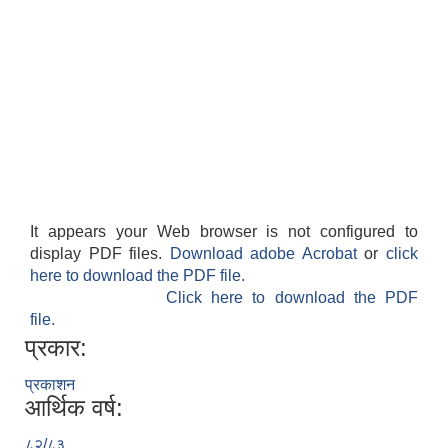
It appears your Web browser is not configured to
display PDF files.
Download adobe Acrobat
or
click
here to download the PDF file.
Click here to download the PDF
file.
प्रकार:
प्रकाशन
आर्थिक वर्ष:
८२/८३