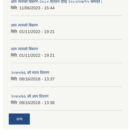
आय व्ययको बिबरण-२०८० श्रावन देखि २०८०/०७/१५ सम्मको।
मिति:
11/06/2023 - 15:44
आय व्ययको बिबरण
मिति:
01/11/2022 - 19:21
आय व्ययको बिबरण
मिति:
01/11/2022 - 19:21
२०७५/७६ को ब्याय विवरण
मिति:
08/16/2018 - 13:37
२०७५/७६ को आय विवरण
मिति:
08/16/2018 - 13:36
अन्य