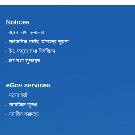
Notices
सूचना तथा समाचार
सार्वजनिक खरीद /बोलपत्र सूचना
ऐन, कानुन तथा निर्देशिका
कर तथा शुल्कहरु
eGov services
घटना दर्ता
सामाजिक सुरक्षा
नागरिक वडापत्र