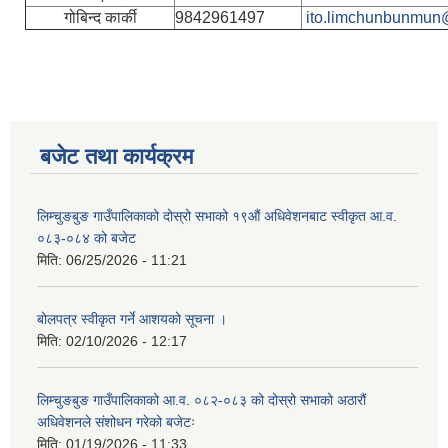
गोबिन्द कार्की
9842961497
ito.limchunbunmun
बजेट तथा कार्यक्रम
लिम्चुङबुङ गाउँपालिकाको दोस्रो सभाको १९औं अधिवेशनबाट स्वीकृत आ.व.
०८३-०८४ को बजेट
मिति:
06/25/2026 - 11:21
बोलपत्र स्वीकृत गर्ने आशयको सूचना ।
मिति:
02/10/2026 - 12:17
लिम्चुङबुङ गाउँपालिकाको आ.व. ०८२-०८३ को दोस्रो सभाको अठारौं
अधिवेशनले संशोधन गरेको बजेटः
मिति:
01/19/2026 - 11:33