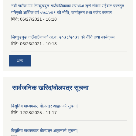
नवौं गाउँसभामा लिम्चुङबुङ गाउँपालिकाका उपाध्यक्ष श्री रमिला राईबाट प्रस्तुत
गरिएको आर्थिक वर्ष ०७८/०७९ को नीति, कार्यक्रम तथा बजेट वक्तव्यः-
मिति:
06/27/2021 - 16:18
लिम्चुङबुङ गाउँपालिकाको आ.व. २०७८/२०७९ को नीति तथा कार्यक्रम
मिति:
06/26/2021 - 10:13
अन्य
सार्वजनिक खरिद/बोलपत्र सूचना
विद्युतिय माध्यमबाट बोलपत्र आह्वानको सूचना|
मिति:
12/28/2025 - 11:17
विद्युतिय माध्यमबाट बोलपत्र आह्वानको सूचना|