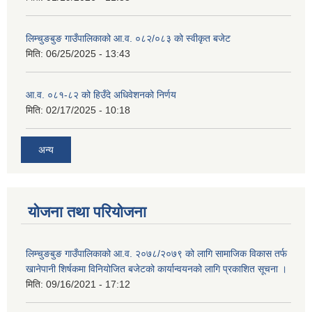
लिम्चुङबुङ गाउँपालिकाको आ.व. ०८२/०८३ को स्वीकृत बजेट
मिति:
06/25/2025 - 13:43
आ.व. ०८१-८२ को हिउँदे अधिवेशनको निर्णय
मिति:
02/17/2025 - 10:18
अन्य
योजना तथा परियोजना
लिम्चुङबुङ गाउँपालिकाको आ.व. २०७८/२०७९ को लागि सामाजिक विकास तर्फ
खानेपानी शिर्षकमा विनियोजित बजेटको कार्यान्वयनको लागि प्रकाशित सूचना ।
मिति:
09/16/2021 - 17:12