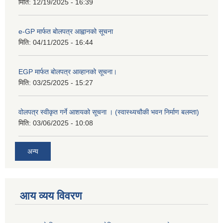
मिति:
12/19/2025 - 16:39
e-GP मार्फत बोलपत्र आह्वानको सूचना
मिति:
04/11/2025 - 16:44
EGP मार्फत बोलपत्र आव्हानको सूचना।
मिति:
03/25/2025 - 15:27
वोलपत्र स्वीकृत गर्ने आशयको सूचना । (स्वास्थ्यचौकी भवन निर्माण बलम्ता)
मिति:
03/06/2025 - 10:08
अन्य
आय व्यय विवरण