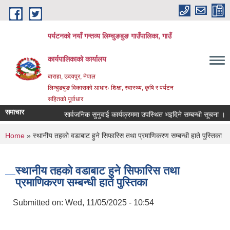
Skip to main content
पर्यटनको नयाँ गन्तव्य लिम्चुङबुङ गाउँपालिका, गाउँ
कार्यपालिकाको कार्यालय
बाराहा, उदयपुर, नेपाल
लिम्चुङबुङ विकासको आधारः शिक्षा, स्वास्थ्य, कृषि र पर्यटन
सहितको पूर्वाधार
समाचार
सार्वजनिक सुनुवाई कार्यक्रममा उपस्थित भइदिने सम्बन्धी सूचना ।
You are here
Home
» स्थानीय तहको वडाबाट हुने सिफारिस तथा प्रमाणिकरण सम्बन्धी हाते पुस्तिका
स्थानीय तहको वडाबाट हुने सिफारिस तथा
प्रमाणिकरण सम्बन्धी हाते पुस्तिका
Submitted on:
Wed, 11/05/2025 - 10:54