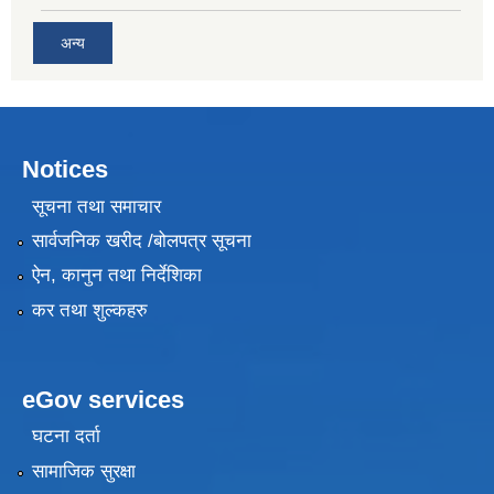
अन्य
Notices
सूचना तथा समाचार
सार्वजनिक खरीद /बोलपत्र सूचना
ऐन, कानुन तथा निर्देशिका
कर तथा शुल्कहरु
eGov services
घटना दर्ता
सामाजिक सुरक्षा