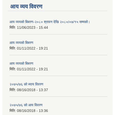
आय व्यय विवरण
आय व्ययको बिबरण-२०८० श्रावन देखि २०८०/०७/१५ सम्मको।
मिति:
11/06/2023 - 15:44
आय व्ययको बिबरण
मिति:
01/11/2022 - 19:21
आय व्ययको बिबरण
मिति:
01/11/2022 - 19:21
२०७५/७६ को ब्याय विवरण
मिति:
08/16/2018 - 13:37
२०७५/७६ को आय विवरण
मिति:
08/16/2018 - 13:36