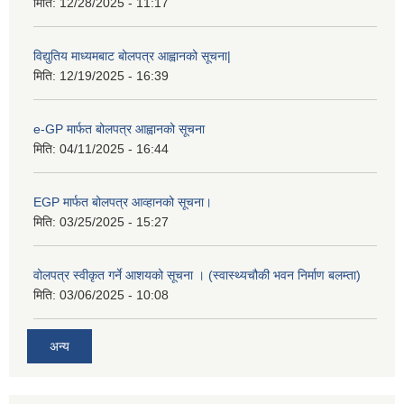
मिति:
12/28/2025 - 11:17
विद्युतिय माध्यमबाट बोलपत्र आह्वानको सूचना|
मिति:
12/19/2025 - 16:39
e-GP मार्फत बोलपत्र आह्वानको सूचना
मिति:
04/11/2025 - 16:44
EGP मार्फत बोलपत्र आव्हानको सूचना।
मिति:
03/25/2025 - 15:27
वोलपत्र स्वीकृत गर्ने आशयको सूचना । (स्वास्थ्यचौकी भवन निर्माण बलम्ता)
मिति:
03/06/2025 - 10:08
अन्य