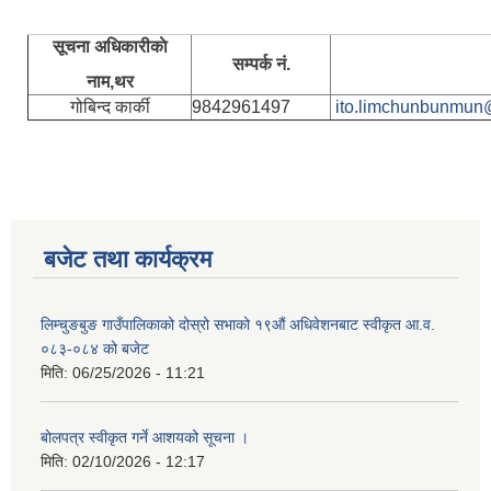
सूचना अधिकारीकाे
सम्पर्क नं.
नाम,थर
गोबिन्द कार्की
9842961497
ito.limchunbunmun
बजेट तथा कार्यक्रम
लिम्चुङबुङ गाउँपालिकाको दोस्रो सभाको १९औं अधिवेशनबाट स्वीकृत आ.व.
०८३-०८४ को बजेट
मिति:
06/25/2026 - 11:21
बोलपत्र स्वीकृत गर्ने आशयको सूचना ।
मिति:
02/10/2026 - 12:17