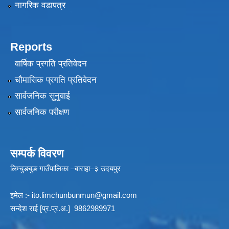
नागरिक वडापत्र
Reports
वार्षिक प्रगति प्रतिवेदन
चौमासिक प्रगति प्रतिवेदन
सार्वजनिक सुनुवाई
सार्वजनिक परीक्षण
सम्पर्क विवरण
लिम्चुङबुङ गाउँपालिका –बाराहा–३ उदयपुर
इमेल :-
ito.limchunbunmun@gmail.com
सन्देश राई [प्र.प्र.अ.] 9862989971