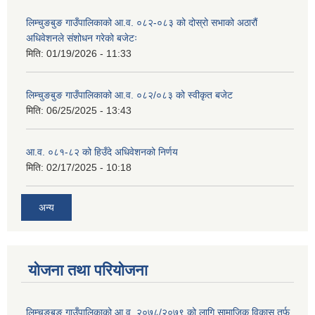
लिम्चुङबुङ गाउँपालिकाको आ.व. ०८२-०८३ को दोस्रो सभाको अठारौं
अधिवेशनले संशोधन गरेको बजेटः
मिति:
01/19/2026 - 11:33
लिम्चुङबुङ गाउँपालिकाको आ.व. ०८२/०८३ को स्वीकृत बजेट
मिति:
06/25/2025 - 13:43
आ.व. ०८१-८२ को हिउँदे अधिवेशनको निर्णय
मिति:
02/17/2025 - 10:18
अन्य
योजना तथा परियोजना
लिम्चुङबुङ गाउँपालिकाको आ.व. २०७८/२०७९ को लागि सामाजिक विकास तर्फ