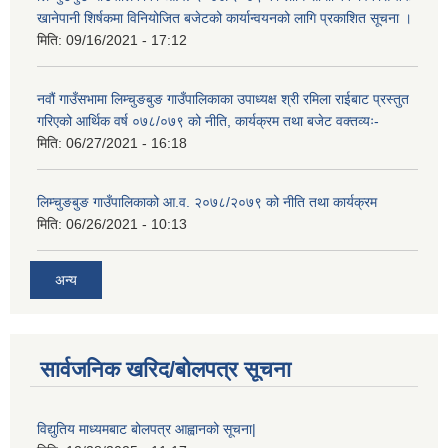
खानेपानी शिर्षकमा विनियोजित बजेटको कार्यान्वयनको लागि प्रकाशित सूचना ।
मिति:
09/16/2021 - 17:12
नवौं गाउँसभामा लिम्चुङबुङ गाउँपालिकाका उपाध्यक्ष श्री रमिला राईबाट प्रस्तुत
गरिएको आर्थिक वर्ष ०७८/०७९ को नीति, कार्यक्रम तथा बजेट वक्तव्यः-
मिति:
06/27/2021 - 16:18
लिम्चुङबुङ गाउँपालिकाको आ.व. २०७८/२०७९ को नीति तथा कार्यक्रम
मिति:
06/26/2021 - 10:13
अन्य
सार्वजनिक खरिद/बोलपत्र सूचना
विद्युतिय माध्यमबाट बोलपत्र आह्वानको सूचना|