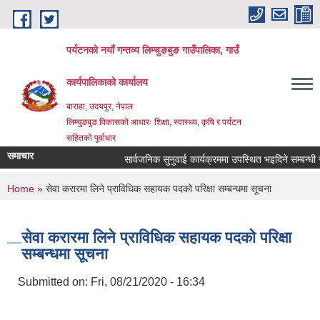
Skip to main content
पर्यटनको नयाँ गन्तव्य लिम्चुङबुङ गाउँपालिका, गाउँ
कार्यपालिकाको कार्यालय
बाराहा, उदयपुर, नेपाल
लिम्चुङबुङ विकासको आधारः शिक्षा, स्वास्थ्य, कृषि र पर्यटन
सहितको पूर्वाधार
समाचार
सार्वजनिक सुनुवाई कार्यक्रममा उपस्थित भइदिने सम्बन्धी सू
You are here
Home
» सेवा करारमा लिने प्राविधिक सहायक पदको परिक्षा सम्बन्धमा सूचना
सेवा करारमा लिने प्राविधिक सहायक पदको परिक्षा
सम्बन्धमा सूचना
Submitted on:
Fri, 08/21/2020 - 16:34