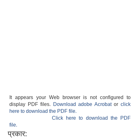
It appears your Web browser is not configured to
display PDF files.
Download adobe Acrobat
or
click
here to download the PDF file.
Click here to download the PDF
file.
प्रकार: