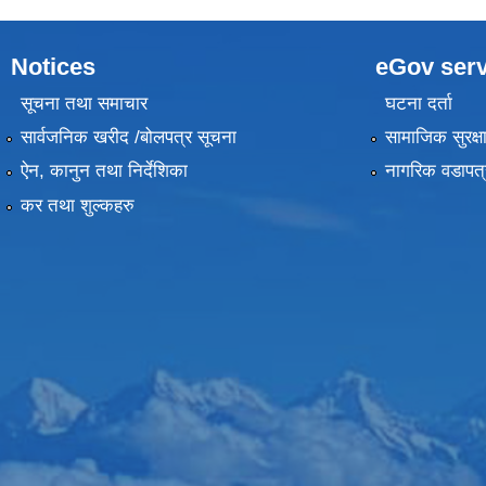
Notices
eGov serv
सूचना तथा समाचार
घटना दर्ता
सार्वजनिक खरीद /बोलपत्र सूचना
सामाजिक सुरक्ष
ऐन, कानुन तथा निर्देशिका
नागरिक वडापत्
कर तथा शुल्कहरु