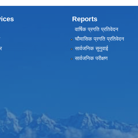
ices
Reports
वार्षिक प्रगति प्रतिवेदन
ा
चौमासिक प्रगति प्रतिवेदन
र
सार्वजनिक सुनुवाई
सार्वजनिक परीक्षण