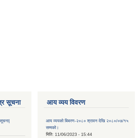
्र सूचना
आय व्यय विवरण
 सूचना|
आय व्ययको बिबरण-२०८० श्रावन देखि २०८०/०७/१५
सम्मको।
मिति:
11/06/2023 - 15:44