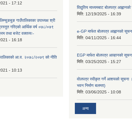
2021 - 17:12
विद्युतिय माध्यमबाट बोलपत्र आह्वानको
मिति:
12/19/2025 - 16:39
लिम्चुङबुङ गाउँपालिकाका उपाध्यक्ष श्री
्रस्तुत गरिएको आर्थिक वर्ष ०७८/०७९
e-GP मार्फत बोलपत्र आह्वानको सूचन
क्रम तथा बजेट वक्तव्यः-
मिति:
04/11/2025 - 16:44
2021 - 16:18
EGP मार्फत बोलपत्र आव्हानको सूचन
ाउँपालिकाको आ.व. २०७८/२०७९ को नीति
मिति:
03/25/2025 - 15:27
2021 - 10:13
वोलपत्र स्वीकृत गर्ने आशयको सूचना ।
भवन निर्माण बलम्ता)
मिति:
03/06/2025 - 10:08
अन्य