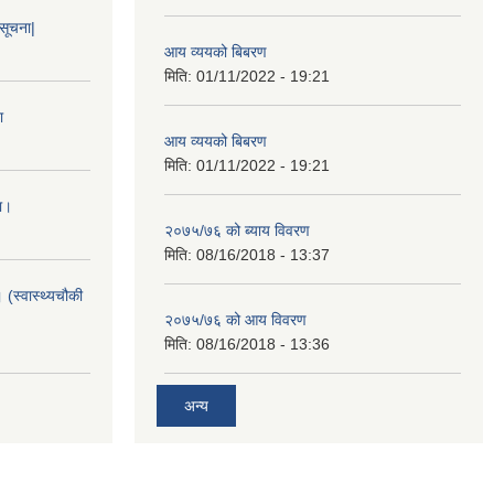
 सूचना|
आय व्ययको बिबरण
मिति:
01/11/2022 - 19:21
ा
आय व्ययको बिबरण
मिति:
01/11/2022 - 19:21
ा।
२०७५/७६ को ब्याय विवरण
मिति:
08/16/2018 - 13:37
 (स्वास्थ्यचौकी
२०७५/७६ को आय विवरण
मिति:
08/16/2018 - 13:36
अन्य