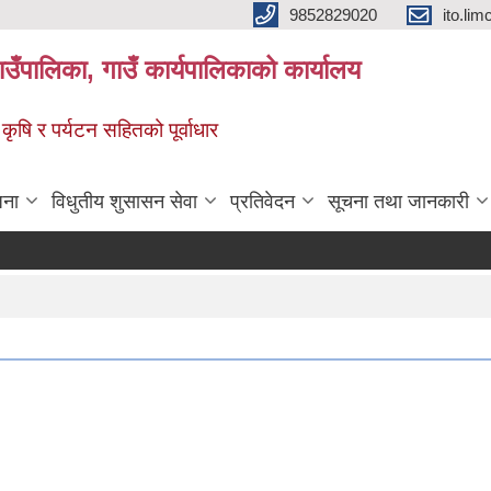
9852829020
ito.l
गाउँपालिका, गाउँ कार्यपालिकाको कार्यालय
 कृषि र पर्यटन सहितको पूर्वाधार
जना
विधुतीय शुसासन सेवा
प्रतिवेदन
सूचना तथा जानकारी