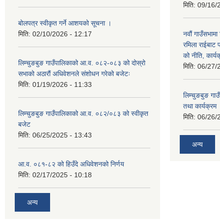
मिति:
09/16/
बोलपत्र स्वीकृत गर्ने आशयको सूचना ।
मिति:
02/10/2026 - 12:17
नवौं गाउँसभामा 
रमिला राईबाट प
को नीति, कार्य
लिम्चुङबुङ गाउँपालिकाको आ.व. ०८२-०८३ को दोस्रो
मिति:
06/27/
सभाको अठारौं अधिवेशनले संशोधन गरेको बजेटः
मिति:
01/19/2026 - 11:33
लिम्चुङबुङ ग
तथा कार्यक्रम
लिम्चुङबुङ गाउँपालिकाको आ.व. ०८२/०८३ को स्वीकृत
मिति:
06/26/
बजेट
मिति:
06/25/2025 - 13:43
अन्य
आ.व. ०८१-८२ को हिउँदे अधिवेशनको निर्णय
मिति:
02/17/2025 - 10:18
अन्य