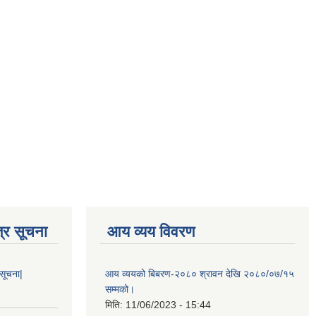
्र सूचना
आय व्यय विवरण
 सूचना|
आय व्ययको बिबरण-२०८० श्रावन देखि २०८०/०७/१५
सम्मको।
मिति:
11/06/2023 - 15:44