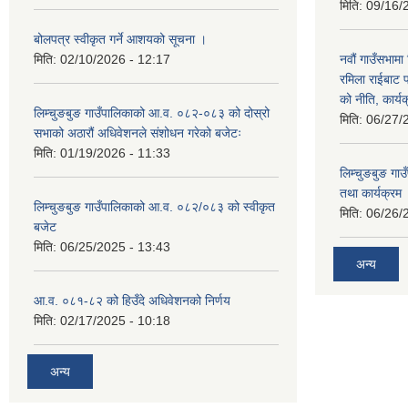
मिति:
09/16/
बोलपत्र स्वीकृत गर्ने आशयको सूचना ।
मिति:
02/10/2026 - 12:17
नवौं गाउँसभामा 
रमिला राईबाट प
को नीति, कार्य
लिम्चुङबुङ गाउँपालिकाको आ.व. ०८२-०८३ को दोस्रो
मिति:
06/27/
सभाको अठारौं अधिवेशनले संशोधन गरेको बजेटः
मिति:
01/19/2026 - 11:33
लिम्चुङबुङ ग
तथा कार्यक्रम
लिम्चुङबुङ गाउँपालिकाको आ.व. ०८२/०८३ को स्वीकृत
मिति:
06/26/
बजेट
मिति:
06/25/2025 - 13:43
अन्य
आ.व. ०८१-८२ को हिउँदे अधिवेशनको निर्णय
मिति:
02/17/2025 - 10:18
अन्य