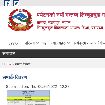
Skip to main content
पर्यटनको नयाँ गन्तव्य लिम्चुङबुङ 
बाराहा, उदयपुर, नेपाल
लिम्चुङबुङ विकासको आधारः शिक्षा, स्वास्थ्य,
गृहपृष्ठ
परिचय
वडा कार्यालयहरु
कार्यक्रम तथा परियो
समाचार
You are here
Home
» सम्पर्क विवरण
सम्पर्क विवरण
Submitted on:
Thu, 06/30/2022 - 12:27