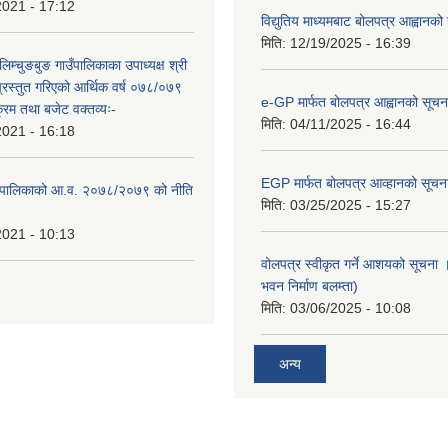
2021 - 17:12
विद्युतिय माध्यमबाट बोलपत्र आह्वानको
मिति:
12/19/2025 - 16:39
लिम्चुङबुङ गाउँपालिकाका उपाध्यक्ष श्री
्रस्तुत गरिएको आर्थिक वर्ष ०७८/०७९
e-GP मार्फत बोलपत्र आह्वानको सूचन
क्रम तथा बजेट वक्तव्यः-
मिति:
04/11/2025 - 16:44
2021 - 16:18
EGP मार्फत बोलपत्र आव्हानको सूचन
ाउँपालिकाको आ.व. २०७८/२०७९ को नीति
मिति:
03/25/2025 - 15:27
2021 - 10:13
वोलपत्र स्वीकृत गर्ने आशयको सूचना ।
भवन निर्माण बलम्ता)
मिति:
03/06/2025 - 10:08
अन्य