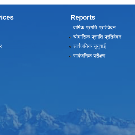
ices
Reports
वार्षिक प्रगति प्रतिवेदन
ा
चौमासिक प्रगति प्रतिवेदन
र
सार्वजनिक सुनुवाई
सार्वजनिक परीक्षण