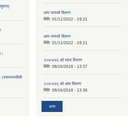
 सूचना|
आय व्ययको बिबरण
मिति:
01/11/2022 - 19:21
ा
आय व्ययको बिबरण
मिति:
01/11/2022 - 19:21
ा।
२०७५/७६ को ब्याय विवरण
मिति:
08/16/2018 - 13:37
 (स्वास्थ्यचौकी
२०७५/७६ को आय विवरण
मिति:
08/16/2018 - 13:36
अन्य