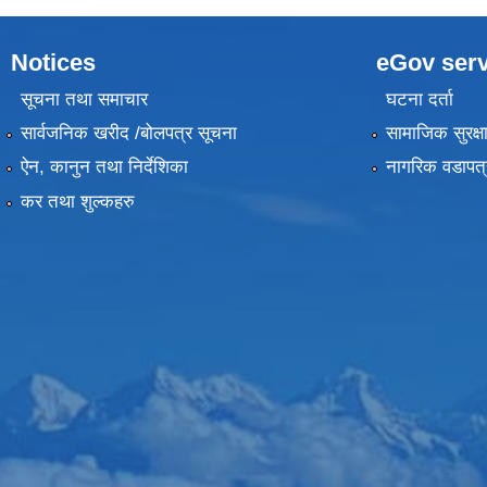
Notices
eGov serv
सूचना तथा समाचार
घटना दर्ता
सार्वजनिक खरीद /बोलपत्र सूचना
सामाजिक सुरक्ष
ऐन, कानुन तथा निर्देशिका
नागरिक वडापत्
कर तथा शुल्कहरु