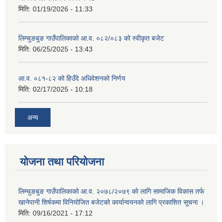
मिति:
01/19/2026 - 11:33
लिम्चुङबुङ गाउँपालिकाको आ.व. ०८२/०८३ को स्वीकृत बजेट
मिति:
06/25/2025 - 13:43
आ.व. ०८१-८२ को हिउँदे अधिवेशनको निर्णय
मिति:
02/17/2025 - 10:18
अन्य
योजना तथा परियोजना
लिम्चुङबुङ गाउँपालिकाको आ.व. २०७८/२०७९ को लागि सामाजिक विकास तर्फ
खानेपानी शिर्षकमा विनियोजित बजेटको कार्यान्वयनको लागि प्रकाशित सूचना ।
मिति:
09/16/2021 - 17:12