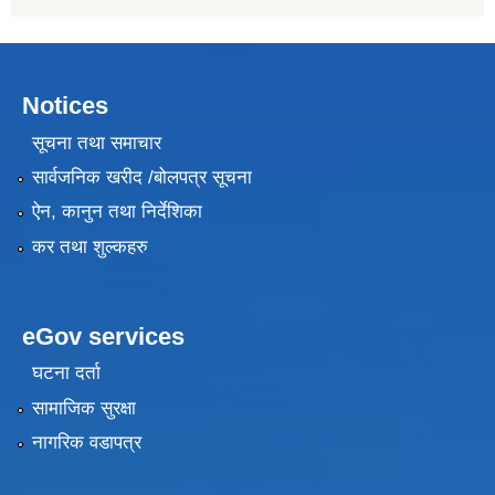
Notices
सूचना तथा समाचार
सार्वजनिक खरीद /बोलपत्र सूचना
ऐन, कानुन तथा निर्देशिका
कर तथा शुल्कहरु
eGov services
घटना दर्ता
सामाजिक सुरक्षा
नागरिक वडापत्र