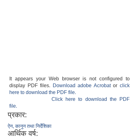
It appears your Web browser is not configured to
display PDF files.
Download adobe Acrobat
or
click
here to download the PDF file.
Click here to download the PDF
file.
प्रकार:
ऐन, कानुन तथा निर्देशिका
आर्थिक वर्ष: