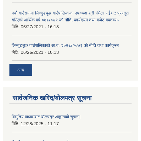
नवौं गाउँसभामा लिम्चुङबुङ गाउँपालिकाका उपाध्यक्ष श्री रमिला राईबाट प्रस्तुत
गरिएको आर्थिक वर्ष ०७८/०७९ को नीति, कार्यक्रम तथा बजेट वक्तव्यः-
मिति:
06/27/2021 - 16:18
लिम्चुङबुङ गाउँपालिकाको आ.व. २०७८/२०७९ को नीति तथा कार्यक्रम
मिति:
06/26/2021 - 10:13
अन्य
सार्वजनिक खरिद/बोलपत्र सूचना
विद्युतिय माध्यमबाट बोलपत्र आह्वानको सूचना|
मिति:
12/28/2025 - 11:17