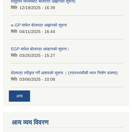
विद्युतिय माध्यमबाट बोलपत्र आह्वानको सूचना|
मिति:
12/19/2025 - 16:39
e-GP मार्फत बोलपत्र आह्वानको सूचना
मिति:
04/11/2025 - 16:44
EGP मार्फत बोलपत्र आव्हानको सूचना।
मिति:
03/25/2025 - 15:27
वोलपत्र स्वीकृत गर्ने आशयको सूचना । (स्वास्थ्यचौकी भवन निर्माण बलम्ता)
मिति:
03/06/2025 - 10:08
अन्य
आय व्यय विवरण