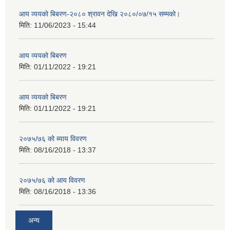
आय व्ययको बिबरण-२०८० श्रावन देखि २०८०/०७/१५ सम्मको।
मिति:
11/06/2023 - 15:44
आय व्ययको बिबरण
मिति:
01/11/2022 - 19:21
आय व्ययको बिबरण
मिति:
01/11/2022 - 19:21
२०७५/७६ को ब्याय विवरण
मिति:
08/16/2018 - 13:37
२०७५/७६ को आय विवरण
मिति:
08/16/2018 - 13:36
अन्य