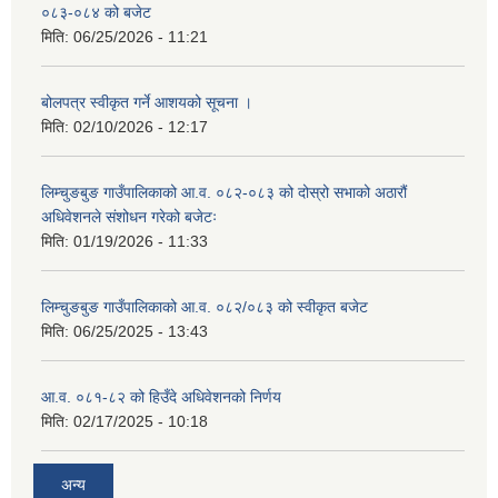
०८३-०८४ को बजेट
मिति:
06/25/2026 - 11:21
बोलपत्र स्वीकृत गर्ने आशयको सूचना ।
मिति:
02/10/2026 - 12:17
लिम्चुङबुङ गाउँपालिकाको आ.व. ०८२-०८३ को दोस्रो सभाको अठारौं
अधिवेशनले संशोधन गरेको बजेटः
मिति:
01/19/2026 - 11:33
लिम्चुङबुङ गाउँपालिकाको आ.व. ०८२/०८३ को स्वीकृत बजेट
मिति:
06/25/2025 - 13:43
आ.व. ०८१-८२ को हिउँदे अधिवेशनको निर्णय
मिति:
02/17/2025 - 10:18
अन्य