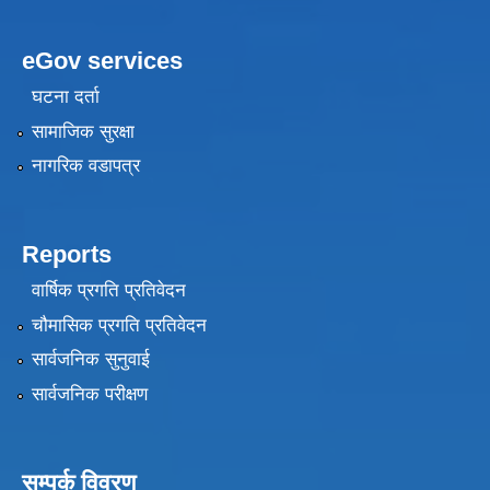
eGov services
घटना दर्ता
सामाजिक सुरक्षा
नागरिक वडापत्र
Reports
वार्षिक प्रगति प्रतिवेदन
चौमासिक प्रगति प्रतिवेदन
सार्वजनिक सुनुवाई
सार्वजनिक परीक्षण
सम्पर्क विवरण