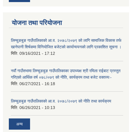
योजना तथा परियोजना
लिम्चुङबुङ गाउँपालिकाको आ.व. २०७८/२०७९ को लागि सामाजिक विकास तर्फ
खानेपानी शिर्षकमा विनियोजित बजेटको कार्यान्वयनको लागि प्रकाशित सूचना ।
मिति:
09/16/2021 - 17:12
नवौं गाउँसभामा लिम्चुङबुङ गाउँपालिकाका उपाध्यक्ष श्री रमिला राईबाट प्रस्तुत
गरिएको आर्थिक वर्ष ०७८/०७९ को नीति, कार्यक्रम तथा बजेट वक्तव्यः-
मिति:
06/27/2021 - 16:18
लिम्चुङबुङ गाउँपालिकाको आ.व. २०७८/२०७९ को नीति तथा कार्यक्रम
मिति:
06/26/2021 - 10:13
अन्य