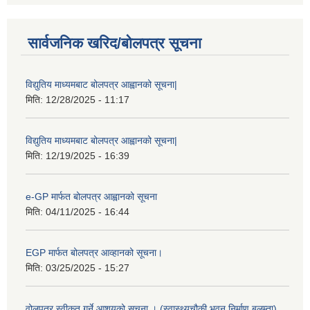
सार्वजनिक खरिद/बोलपत्र सूचना
विद्युतिय माध्यमबाट बोलपत्र आह्वानको सूचना|
मिति:
12/28/2025 - 11:17
विद्युतिय माध्यमबाट बोलपत्र आह्वानको सूचना|
मिति:
12/19/2025 - 16:39
e-GP मार्फत बोलपत्र आह्वानको सूचना
मिति:
04/11/2025 - 16:44
EGP मार्फत बोलपत्र आव्हानको सूचना।
मिति:
03/25/2025 - 15:27
वोलपत्र स्वीकृत गर्ने आशयको सूचना । (स्वास्थ्यचौकी भवन निर्माण बलम्ता)