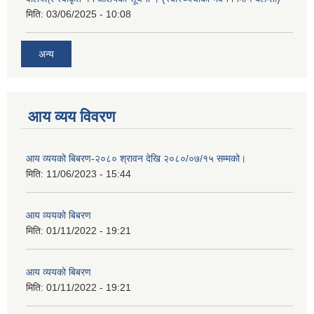
मिति:
03/06/2025 - 10:08
अन्य
आय व्यय विवरण
आय व्ययको बिबरण-२०८० श्रावन देखि २०८०/०७/१५ सम्मको।
मिति:
11/06/2023 - 15:44
आय व्ययको बिबरण
मिति:
01/11/2022 - 19:21
आय व्ययको बिबरण
मिति:
01/11/2022 - 19:21