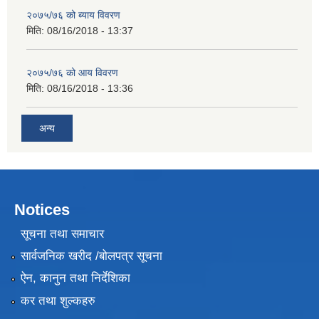
२०७५/७६ को ब्याय विवरण
मिति:
08/16/2018 - 13:37
२०७५/७६ को आय विवरण
मिति:
08/16/2018 - 13:36
अन्य
Notices
सूचना तथा समाचार
सार्वजनिक खरीद /बोलपत्र सूचना
ऐन, कानुन तथा निर्देशिका
कर तथा शुल्कहरु