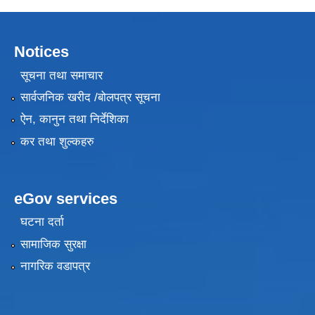
Notices
सूचना तथा समाचार
सार्वजनिक खरीद /बोलपत्र सूचना
ऐन, कानुन तथा निर्देशिका
कर तथा शुल्कहरु
eGov services
घटना दर्ता
सामाजिक सुरक्षा
नागरिक वडापत्र