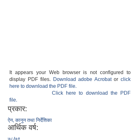
It appears your Web browser is not configured to
display PDF files.
Download adobe Acrobat
or
click
here to download the PDF file.
Click here to download the PDF
file.
प्रकार:
ऐन, कानुन तथा निर्देशिका
आर्थिक वर्ष:
७८/७९