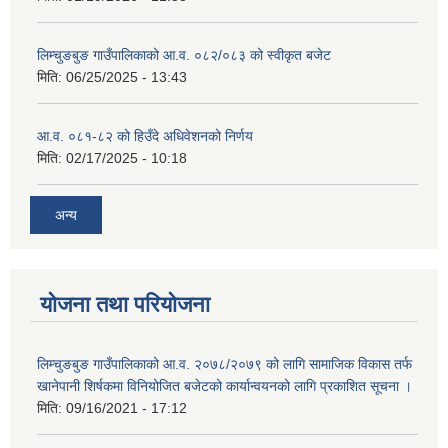
लिम्चुङबुङ गाउँपालिकाको आ.व. ०८२/०८३ को स्वीकृत बजेट
मिति:
06/25/2025 - 13:43
आ.व. ०८१-८२ को हिउँदे अधिवेशनको निर्णय
मिति:
02/17/2025 - 10:18
अन्य
योजना तथा परियोजना
लिम्चुङबुङ गाउँपालिकाको आ.व. २०७८/२०७९ को लागि सामाजिक विकास तर्फ
खानेपानी शिर्षकमा विनियोजित बजेटको कार्यान्वयनको लागि प्रकाशित सूचना ।
मिति:
09/16/2021 - 17:12