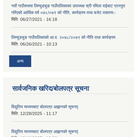
नवौं गाउँसभामा लिम्चुङबुङ गाउँपालिकाका उपाध्यक्ष श्री रमिला राईबाट प्रस्तुत
गरिएको आर्थिक वर्ष ०७८/०७९ को नीति, कार्यक्रम तथा बजेट वक्तव्यः-
मिति:
06/27/2021 - 16:18
लिम्चुङबुङ गाउँपालिकाको आ.व. २०७८/२०७९ को नीति तथा कार्यक्रम
मिति:
06/26/2021 - 10:13
अन्य
सार्वजनिक खरिद/बोलपत्र सूचना
विद्युतिय माध्यमबाट बोलपत्र आह्वानको सूचना|
मिति:
12/28/2025 - 11:17
विद्युतिय माध्यमबाट बोलपत्र आह्वानको सूचना|