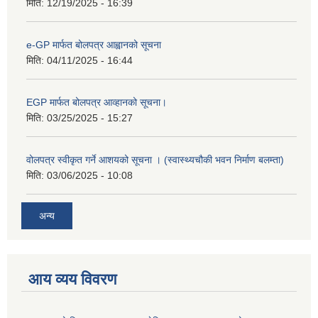
मिति:
12/19/2025 - 16:39
e-GP मार्फत बोलपत्र आह्वानको सूचना
मिति:
04/11/2025 - 16:44
EGP मार्फत बोलपत्र आव्हानको सूचना।
मिति:
03/25/2025 - 15:27
वोलपत्र स्वीकृत गर्ने आशयको सूचना । (स्वास्थ्यचौकी भवन निर्माण बलम्ता)
मिति:
03/06/2025 - 10:08
अन्य
आय व्यय विवरण