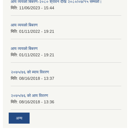
आय व्ययको बिबरण-२०८० श्रावन देखि २०८०/०७/१५ सम्मको।
मिति:
11/06/2023 - 15:44
आय व्ययको बिबरण
मिति:
01/11/2022 - 19:21
आय व्ययको बिबरण
मिति:
01/11/2022 - 19:21
२०७५/७६ को ब्याय विवरण
मिति:
08/16/2018 - 13:37
२०७५/७६ को आय विवरण
मिति:
08/16/2018 - 13:36
अन्य