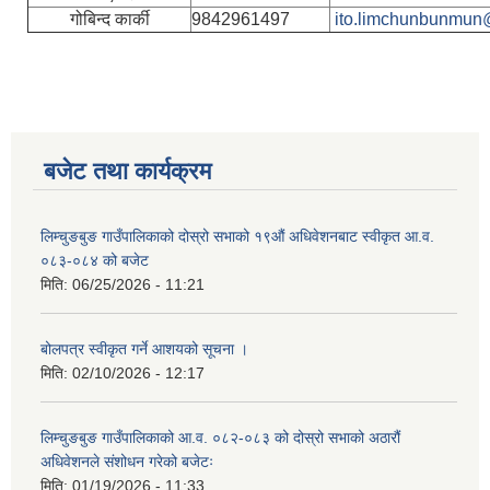
गोबिन्द कार्की
9842961497
ito.limchunbunmun
बजेट तथा कार्यक्रम
लिम्चुङबुङ गाउँपालिकाको दोस्रो सभाको १९औं अधिवेशनबाट स्वीकृत आ.व.
०८३-०८४ को बजेट
मिति:
06/25/2026 - 11:21
बोलपत्र स्वीकृत गर्ने आशयको सूचना ।
मिति:
02/10/2026 - 12:17
लिम्चुङबुङ गाउँपालिकाको आ.व. ०८२-०८३ को दोस्रो सभाको अठारौं
अधिवेशनले संशोधन गरेको बजेटः
मिति:
01/19/2026 - 11:33