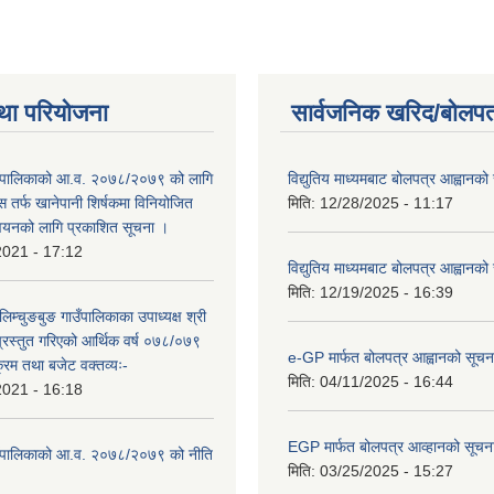
था परियोजना
सार्वजनिक खरिद/बोलपत
ाउँपालिकाको आ.व. २०७८/२०७९ को लागि
विद्युतिय माध्यमबाट बोलपत्र आह्वानको
 तर्फ खानेपानी शिर्षकमा विनियोजित
मिति:
12/28/2025 - 11:17
न्वयनको लागि प्रकाशित सूचना ।
2021 - 17:12
विद्युतिय माध्यमबाट बोलपत्र आह्वानको
मिति:
12/19/2025 - 16:39
लिम्चुङबुङ गाउँपालिकाका उपाध्यक्ष श्री
्रस्तुत गरिएको आर्थिक वर्ष ०७८/०७९
e-GP मार्फत बोलपत्र आह्वानको सूचन
क्रम तथा बजेट वक्तव्यः-
मिति:
04/11/2025 - 16:44
2021 - 16:18
EGP मार्फत बोलपत्र आव्हानको सूचन
ाउँपालिकाको आ.व. २०७८/२०७९ को नीति
मिति:
03/25/2025 - 15:27