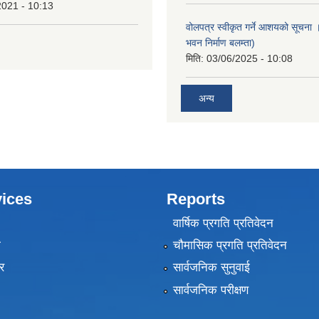
2021 - 10:13
वोलपत्र स्वीकृत गर्ने आशयको सूचना ।
भवन निर्माण बलम्ता)
मिति:
03/06/2025 - 10:08
अन्य
ices
Reports
वार्षिक प्रगति प्रतिवेदन
ा
चौमासिक प्रगति प्रतिवेदन
र
सार्वजनिक सुनुवाई
सार्वजनिक परीक्षण