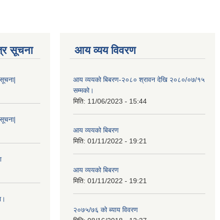
्र सूचना
आय व्यय विवरण
 सूचना|
आय व्ययको बिबरण-२०८० श्रावन देखि २०८०/०७/१५
सम्मको।
मिति:
11/06/2023 - 15:44
 सूचना|
आय व्ययको बिबरण
मिति:
01/11/2022 - 19:21
ा
आय व्ययको बिबरण
मिति:
01/11/2022 - 19:21
ा।
२०७५/७६ को ब्याय विवरण