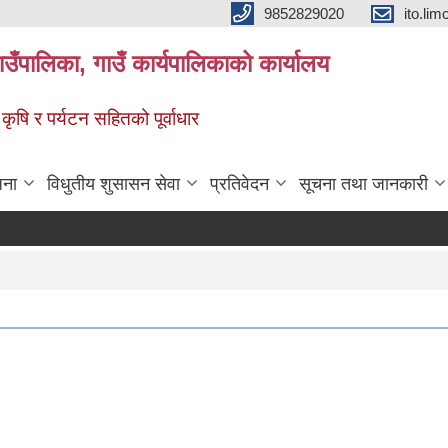
9852829020
ito.l
गाउँपालिका, गाउँ कार्यपालिकाको कार्यालय
 कृषि र पर्यटन सहितको पूर्वाधार
जना
विधुतीय शुसासन सेवा
प्रतिवेदन
सूचना तथा जानकारी