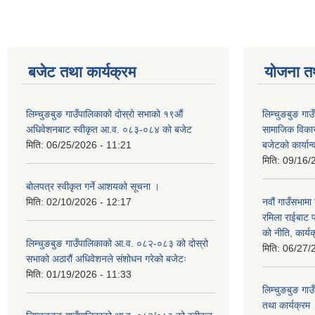
बजेट तथा कार्यक्रम
योजना त
लिम्चुङबुङ गाउँपालिकाको दोस्रो सभाको १९औं
लिम्चुङबुङ ग
अधिवेशनबाट स्वीकृत आ.व. ०८३-०८४ को बजेट
सामाजिक विकास
मिति:
06/25/2026 - 11:21
बजेटको कार्या
मिति:
09/16/
बोलपत्र स्वीकृत गर्ने आशयको सूचना ।
मिति:
02/10/2026 - 12:17
नवौं गाउँसभामा 
रमिला राईबाट प
को नीति, कार्य
लिम्चुङबुङ गाउँपालिकाको आ.व. ०८२-०८३ को दोस्रो
मिति:
06/27/
सभाको अठारौं अधिवेशनले संशोधन गरेको बजेटः
मिति:
01/19/2026 - 11:33
लिम्चुङबुङ ग
तथा कार्यक्रम