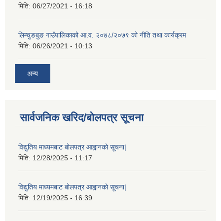
मिति:
06/27/2021 - 16:18
लिम्चुङबुङ गाउँपालिकाको आ.व. २०७८/२०७९ को नीति तथा कार्यक्रम
मिति:
06/26/2021 - 10:13
अन्य
सार्वजनिक खरिद/बोलपत्र सूचना
विद्युतिय माध्यमबाट बोलपत्र आह्वानको सूचना|
मिति:
12/28/2025 - 11:17
विद्युतिय माध्यमबाट बोलपत्र आह्वानको सूचना|
मिति:
12/19/2025 - 16:39