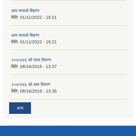
आय व्ययको बिबरण
मिति:
01/11/2022 - 19:21
आय व्ययको बिबरण
मिति:
01/11/2022 - 19:21
२०७५/७६ को ब्याय विवरण
मिति:
08/16/2018 - 13:37
२०७५/७६ को आय विवरण
मिति:
08/16/2018 - 13:36
अन्य