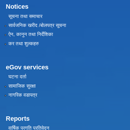
Notices
सूचना तथा समाचार
सार्वजनिक खरीद /बोलपत्र सूचना
ऐन, कानुन तथा निर्देशिका
कर तथा शुल्कहरु
eGov services
घटना दर्ता
सामाजिक सुरक्षा
नागरिक वडापत्र
Reports
वार्षिक प्रगति प्रतिवेदन