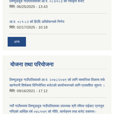
लिम्चुङबुङ गाउँपालिकाको आ.व. ०८२/०८३ को स्वीकृत बजेट
मिति:
06/25/2025 - 13:43
आ.व. ०८१-८२ को हिउँदे अधिवेशनको निर्णय
मिति:
02/17/2025 - 10:18
अन्य
योजना तथा परियोजना
लिम्चुङबुङ गाउँपालिकाको आ.व. २०७८/२०७९ को लागि सामाजिक विकास तर्फ
खानेपानी शिर्षकमा विनियोजित बजेटको कार्यान्वयनको लागि प्रकाशित सूचना ।
मिति:
09/16/2021 - 17:12
नवौं गाउँसभामा लिम्चुङबुङ गाउँपालिकाका उपाध्यक्ष श्री रमिला राईबाट प्रस्तुत
गरिएको आर्थिक वर्ष ०७८/०७९ को नीति, कार्यक्रम तथा बजेट वक्तव्यः-