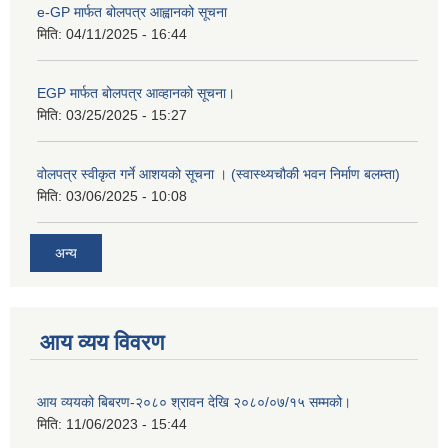
e-GP मार्फत बोलपत्र आह्वानको सूचना
मिति:
04/11/2025 - 16:44
EGP मार्फत बोलपत्र आव्हानको सूचना।
मिति:
03/25/2025 - 15:27
वोलपत्र स्वीकृत गर्ने आशयको सूचना । (स्वास्थ्यचौकी भवन निर्माण बलम्ता)
मिति:
03/06/2025 - 10:08
अन्य
आय व्यय विवरण
आय व्ययको बिबरण-२०८० श्रावन देखि २०८०/०७/१५ सम्मको।
मिति:
11/06/2023 - 15:44