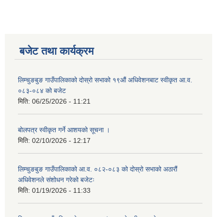
बजेट तथा कार्यक्रम
लिम्चुङबुङ गाउँपालिकाको दोस्रो सभाको १९औं अधिवेशनबाट स्वीकृत आ.व.
०८३-०८४ को बजेट
मिति:
06/25/2026 - 11:21
बोलपत्र स्वीकृत गर्ने आशयको सूचना ।
मिति:
02/10/2026 - 12:17
लिम्चुङबुङ गाउँपालिकाको आ.व. ०८२-०८३ को दोस्रो सभाको अठारौं
अधिवेशनले संशोधन गरेको बजेटः
मिति:
01/19/2026 - 11:33