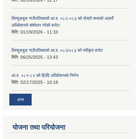
लिम्चुङबुङ गाउँपालिकाको आ.व. ०८२-०८३ को दोस्रो सभाको अठारौं
अधिवेशनले संशोधन गरेको बजेटः
मिति:
01/19/2026 - 11:33
लिम्चुङबुङ गाउँपालिकाको आ.व. ०८२/०८३ को स्वीकृत बजेट
मिति:
06/25/2025 - 13:43
आ.व. ०८१-८२ को हिउँदे अधिवेशनको निर्णय
मिति:
02/17/2025 - 10:18
अन्य
योजना तथा परियोजना