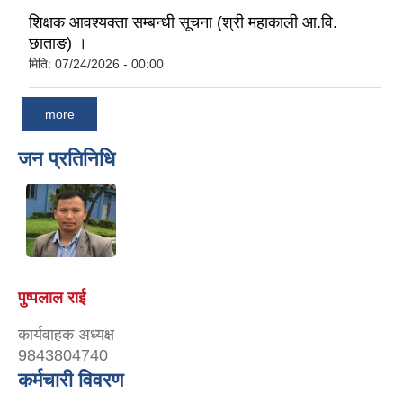
शिक्षक आवश्यक्ता सम्बन्धी सूचना (श्री महाकाली आ.वि.
छाताङ) ।
मिति:
07/24/2026 - 00:00
more
जन प्रतिनिधि
पुष्पलाल राई
कार्यवाहक अध्यक्ष
9843804740
कर्मचारी विवरण