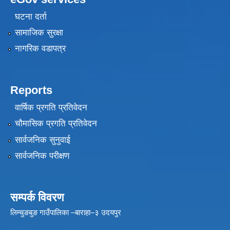
घटना दर्ता
सामाजिक सुरक्षा
नागरिक वडापत्र
Reports
वार्षिक प्रगति प्रतिवेदन
चौमासिक प्रगति प्रतिवेदन
सार्वजनिक सुनुवाई
सार्वजनिक परीक्षण
सम्पर्क विवरण
लिम्चुङबुङ गाउँपालिका –बाराहा–३ उदयपुर