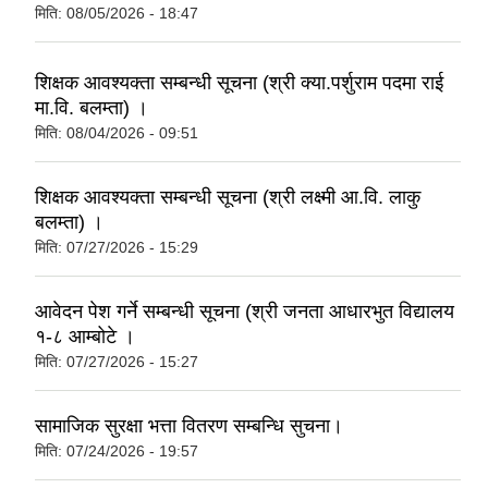
मिति:
08/05/2026 - 18:47
शिक्षक आवश्यक्ता सम्बन्धी सूचना (श्री क्या.पर्शुराम पदमा राई
मा.वि. बलम्ता) ।
मिति:
08/04/2026 - 09:51
शिक्षक आवश्यक्ता सम्बन्धी सूचना (श्री लक्ष्मी आ.वि. लाकु
बलम्ता) ।
मिति:
07/27/2026 - 15:29
आवेदन पेश गर्ने सम्बन्धी सूचना (श्री जनता आधारभुत विद्यालय
१-८ आम्बोटे ।
मिति:
07/27/2026 - 15:27
सामाजिक सुरक्षा भत्ता वितरण सम्बन्धि सुचना।
मिति:
07/24/2026 - 19:57