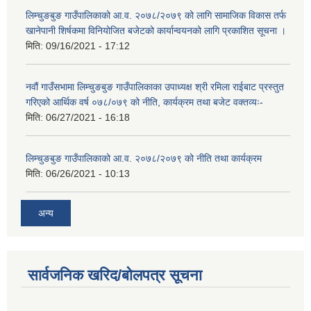
लिम्चुङबुङ गाउँपालिकाको आ.व. २०७८/२०७९ को लागि सामाजिक विकास तर्फ
खानेपानी शिर्षकमा विनियोजित बजेटको कार्यान्वयनको लागि प्रकाशित सूचना ।
मिति:
09/16/2021 - 17:12
नवौं गाउँसभामा लिम्चुङबुङ गाउँपालिकाका उपाध्यक्ष श्री रमिला राईबाट प्रस्तुत
गरिएको आर्थिक वर्ष ०७८/०७९ को नीति, कार्यक्रम तथा बजेट वक्तव्यः-
मिति:
06/27/2021 - 16:18
लिम्चुङबुङ गाउँपालिकाको आ.व. २०७८/२०७९ को नीति तथा कार्यक्रम
मिति:
06/26/2021 - 10:13
अन्य
सार्वजनिक खरिद/बोलपत्र सूचना