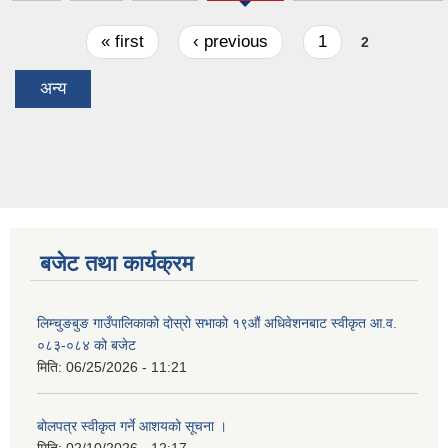
tab)
Pages
« first
‹ previous
1
2
अन्य
बजेट तथा कार्यक्रम
लिम्चुङबुङ गाउँपालिकाको दोस्रो सभाको १९औं अधिवेशनबाट स्वीकृत आ.व.
०८३-०८४ को बजेट
मिति:
06/25/2026 - 11:21
बोलपत्र स्वीकृत गर्ने आशयको सूचना ।
मिति:
02/10/2026 - 12:17