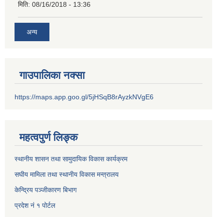
मिति:
08/16/2018 - 13:36
अन्य
गाउपालिका नक्सा
https://maps.app.goo.gl/5jHSqB8rAyzkNVgE6
महत्वपुर्ण लिङ्क
स्थानीय शासन तथा सामुदायिक विकास कार्यक्रम
स‌घीय मामिला तथा स्थानीय विकास मन्त्रालय
केन्द्रिय पञ्जीकारण बिभाग
प्रदेश नं १ पोर्टल