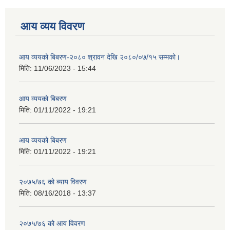
आय व्यय विवरण
आय व्ययको बिबरण-२०८० श्रावन देखि २०८०/०७/१५ सम्मको।
मिति:
11/06/2023 - 15:44
आय व्ययको बिबरण
मिति:
01/11/2022 - 19:21
आय व्ययको बिबरण
मिति:
01/11/2022 - 19:21
२०७५/७६ को ब्याय विवरण
मिति:
08/16/2018 - 13:37
२०७५/७६ को आय विवरण