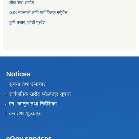
लोक सेवा आयोग
GIS नक्साको लागि यहाँ क्लिक गर्नुहोस
कृषि बजार, कोशी प्रदेश
Notices
सूचना तथा समाचार
सार्वजनिक खरीद /बोलपत्र सूचना
ऐन, कानुन तथा निर्देशिका
कर तथा शुल्कहरु
eGov services