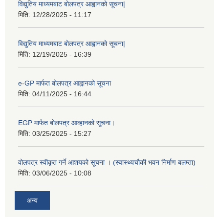
विद्युतिय माध्यमबाट बोलपत्र आह्वानको सूचना|
मिति:
12/28/2025 - 11:17
विद्युतिय माध्यमबाट बोलपत्र आह्वानको सूचना|
मिति:
12/19/2025 - 16:39
e-GP मार्फत बोलपत्र आह्वानको सूचना
मिति:
04/11/2025 - 16:44
EGP मार्फत बोलपत्र आव्हानको सूचना।
मिति:
03/25/2025 - 15:27
वोलपत्र स्वीकृत गर्ने आशयको सूचना । (स्वास्थ्यचौकी भवन निर्माण बलम्ता)
मिति:
03/06/2025 - 10:08
अन्य